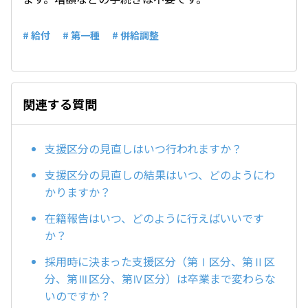
# 給付
# 第一種
# 併給調整
関連する質問
支援区分の見直しはいつ行われますか？
支援区分の見直しの結果はいつ、どのようにわ
かりますか？
在籍報告はいつ、どのように行えばいいです
か？
採用時に決まった支援区分（第Ⅰ区分、第Ⅱ区
分、第Ⅲ区分、第Ⅳ区分）は卒業まで変わらな
いのですか？