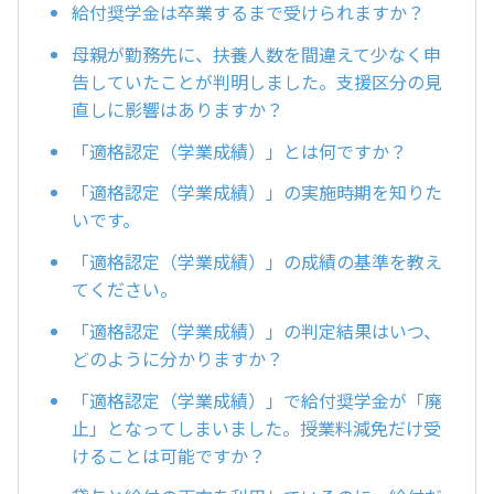
給付奨学金は卒業するまで受けられますか？
母親が勤務先に、扶養人数を間違えて少なく申
告していたことが判明しました。支援区分の見
直しに影響はありますか？
「適格認定（学業成績）」とは何ですか？
「適格認定（学業成績）」の実施時期を知りた
いです。
「適格認定（学業成績）」の成績の基準を教え
てください。
「適格認定（学業成績）」の判定結果はいつ、
どのように分かりますか？
「適格認定（学業成績）」で給付奨学金が「廃
止」となってしまいました。授業料減免だけ受
けることは可能ですか？