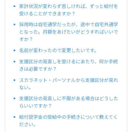
家計状況が変わらず苦しければ、ずっと給付を
受けることができますか？
採用時は自宅通学だったが、途中で自宅外通学
となった。月額をあげたいがどうすればいいで
すか？
名前が変わったので変更したいです。
支援区分の見直しを受けるにあたり、何か手続
きは必要ですか？
スカラネット・パーソナルから支援区分が見れ
ない。
支援区分の見直しに不服がある場合はどうした
らいいですか？
給付奨学金の受給中の手続きについて教えてく
ださい。