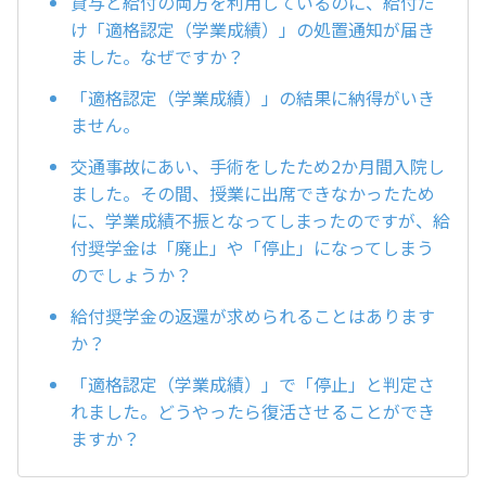
貸与と給付の両方を利用しているのに、給付だ
け「適格認定（学業成績）」の処置通知が届き
ました。なぜですか？
「適格認定（学業成績）」の結果に納得がいき
ません。
交通事故にあい、手術をしたため2か月間入院し
ました。その間、授業に出席できなかったため
に、学業成績不振となってしまったのですが、給
付奨学金は「廃止」や「停止」になってしまう
のでしょうか？
給付奨学金の返還が求められることはあります
か？
「適格認定（学業成績）」で「停止」と判定さ
れました。どうやったら復活させることができ
ますか？