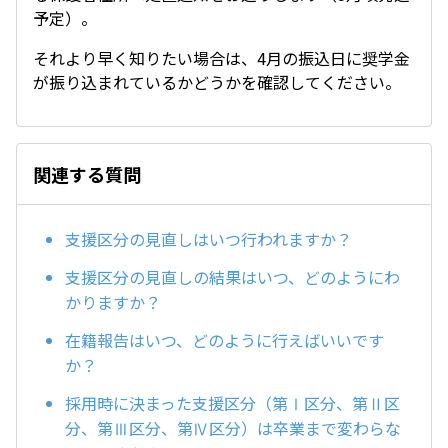
予定）。
それより早く知りたい場合は、4月の振込日に奨学金
が振り込まれているかどうかを確認してください。
関連する質問
支援区分の見直しはいつ行われますか？
支援区分の見直しの結果はいつ、どのようにわ
かりますか？
在籍報告はいつ、どのように行えばいいです
か？
採用時に決まった支援区分（第Ⅰ区分、第Ⅱ区
分、第Ⅲ区分、第Ⅳ区分）は卒業まで変わらな