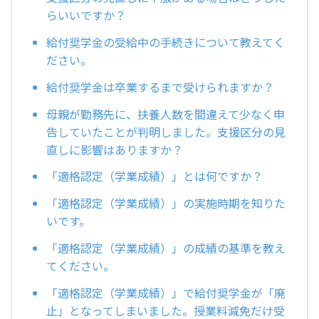
らいいですか？
給付奨学金の受給中の手続きについて教えてく
ださい。
給付奨学金は卒業するまで受けられますか？
母親が勤務先に、扶養人数を間違えて少なく申
告していたことが判明しました。支援区分の見
直しに影響はありますか？
「適格認定（学業成績）」とは何ですか？
「適格認定（学業成績）」の実施時期を知りた
いです。
「適格認定（学業成績）」の成績の基準を教え
てください。
「適格認定（学業成績）」で給付奨学金が「廃
止」となってしまいました。授業料減免だけ受