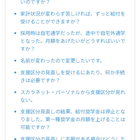
いのですか？
家計状況が変わらず苦しければ、ずっと給付を
受けることができますか？
採用時は自宅通学だったが、途中で自宅外通学
となった。月額をあげたいがどうすればいいで
すか？
名前が変わったので変更したいです。
支援区分の見直しを受けるにあたり、何か手続
きは必要ですか？
スカラネット・パーソナルから支援区分が見れ
ない。
支援区分見直しの結果、給付奨学金は停止とな
りました。第一種奨学金の月額を上げることは
可能ですか？
支援区分の見直しに不服がある場合はどうした