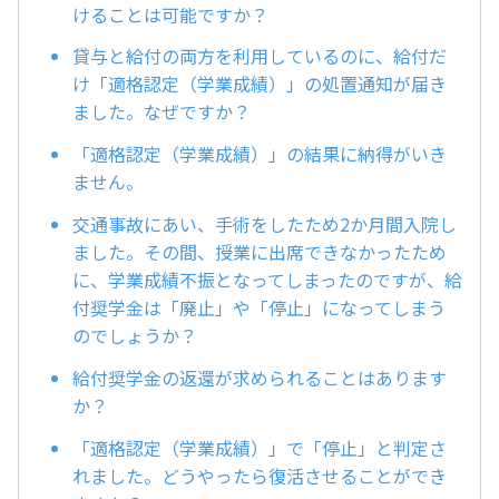
けることは可能ですか？
貸与と給付の両方を利用しているのに、給付だ
け「適格認定（学業成績）」の処置通知が届き
ました。なぜですか？
「適格認定（学業成績）」の結果に納得がいき
ません。
交通事故にあい、手術をしたため2か月間入院し
ました。その間、授業に出席できなかったため
に、学業成績不振となってしまったのですが、給
付奨学金は「廃止」や「停止」になってしまう
のでしょうか？
給付奨学金の返還が求められることはあります
か？
「適格認定（学業成績）」で「停止」と判定さ
れました。どうやったら復活させることができ