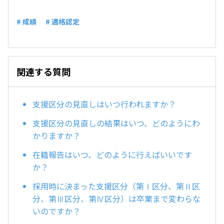
# 成績
# 適格認定
関連する質問
支援区分の見直しはいつ行われますか？
支援区分の見直しの結果はいつ、どのようにわ
かりますか？
在籍報告はいつ、どのように行えばいいです
か？
採用時に決まった支援区分（第Ⅰ区分、第Ⅱ区
分、第Ⅲ区分、第Ⅳ区分）は卒業まで変わらな
いのですか？