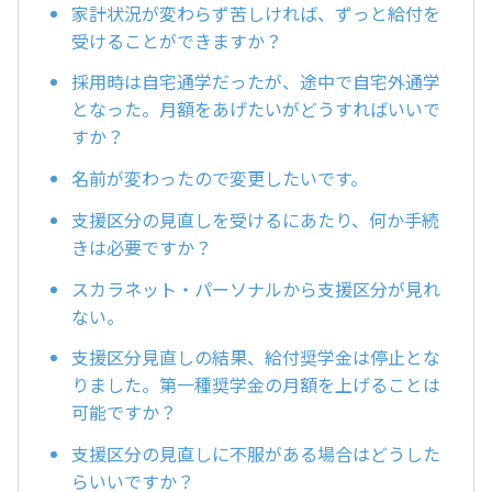
家計状況が変わらず苦しければ、ずっと給付を
受けることができますか？
採用時は自宅通学だったが、途中で自宅外通学
となった。月額をあげたいがどうすればいいで
すか？
名前が変わったので変更したいです。
支援区分の見直しを受けるにあたり、何か手続
きは必要ですか？
スカラネット・パーソナルから支援区分が見れ
ない。
支援区分見直しの結果、給付奨学金は停止とな
りました。第一種奨学金の月額を上げることは
可能ですか？
支援区分の見直しに不服がある場合はどうした
らいいですか？