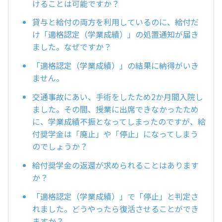
けることは可能ですか？
貸与と給付の両方を利用しているのに、給付だ
け「適格認定（学業成績）」の処置通知が届き
ました。なぜですか？
「適格認定（学業成績）」の結果に納得がいき
ません。
交通事故にあい、手術をしたため2か月間入院し
ました。その間、授業に出席できなかったため
に、学業成績不振となってしまったのですが、給
付奨学金は「廃止」や「停止」になってしまう
のでしょうか？
給付奨学金の返還が求められることはあります
か？
「適格認定（学業成績）」で「停止」と判定さ
れました。どうやったら復活させることができ
ますか？