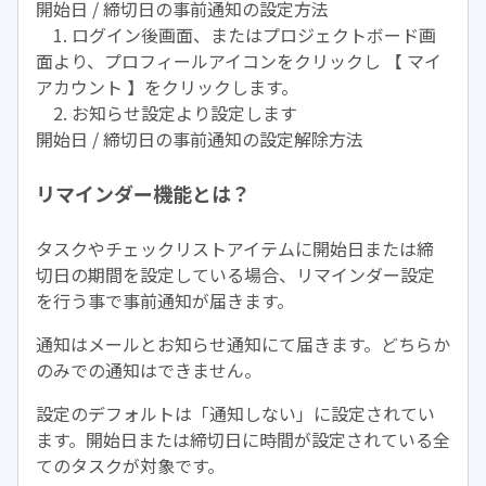
開始日 / 締切日の事前通知の設定方法
1. ログイン後画面、またはプロジェクトボード画
面より、プロフィールアイコンをクリックし 【 マイ
アカウント 】をクリックします。
2. お知らせ設定より設定します
開始日 / 締切日の事前通知の設定解除方法
リマインダー機能とは？
タスクやチェックリストアイテムに開始日または締
切日の期間を設定している場合、リマインダー設定
を行う事で事前通知が届きます。
通知はメールとお知らせ通知にて届きます。どちらか
のみでの通知はできません。
設定のデフォルトは「通知しない」に設定されてい
ます。開始日または締切日に時間が設定されている全
てのタスクが対象です。