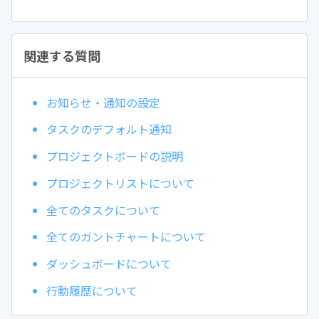
関連する質問
お知らせ・通知の設定
タスクのデフォルト通知
プロジェクトボードの説明
プロジェクトリストについて
全てのタスクについて
全てのガントチャートについて
ダッシュボードについて
行動履歴について