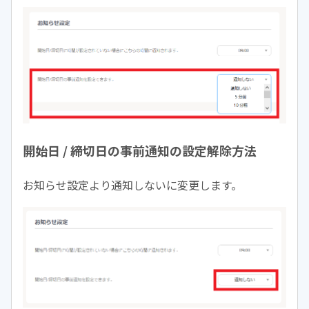
開始日 / 締切日の事前通知の設定解除方法
お知らせ設定より通知しないに変更します。