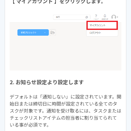
【 マイアカウント 】をクリックします。
2. お知らせ設定より設定します
デフォルトは「通知しない」に設定されています。開
始日または締切日に時間が設定されている全てのタ
スクが対象です。通知を受け取るには、タスクまたは
チェックリストアイテムの担当者に割り当てられて
いる事が必須です。