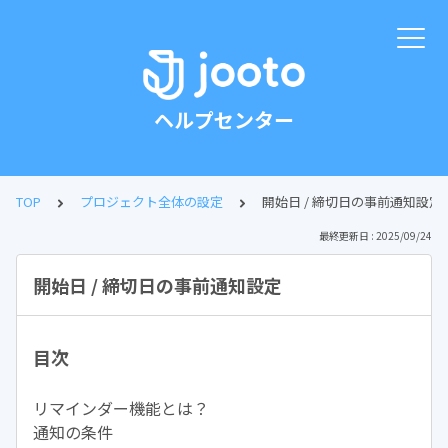
ヘルプセンター
TOP
プロジェクト全体の設定
開始日 / 締切日の事前通知設定
最終更新日 : 2025/09/24
開始日 / 締切日の事前通知設定
目次
リマインダー機能とは？
通知の条件