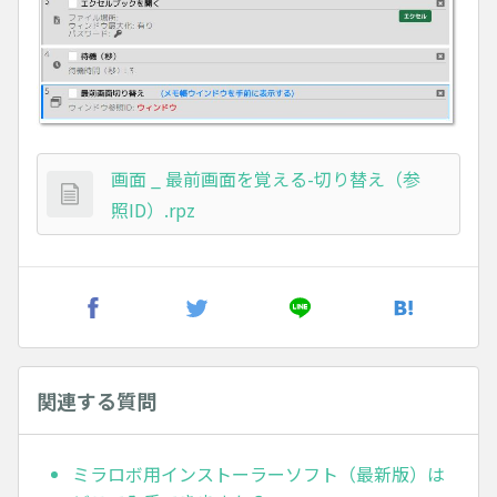
画面 _ 最前画面を覚える-切り替え（参
照ID）.rpz
関連する質問
ミラロボ用インストーラーソフト（最新版）は