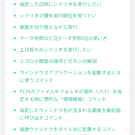
指定した日時にシナリオを実行したい
シナリオの優先実行順位を知りたい
画面を切り替えながら実行
データ参照IDと${データ参照ID}の使い方
土日祝のみシナリオを実行したい
ミラロボ画面の操作とボタンの解説
ウインドウズアプリケーションを起動するとき
に使うコマンド
PC内のファイルやフォルダの場所（パス）を指
定する時に便利な「環境情報」コマンド
指定したウィンドウ名が含まれる画面を最前面
に呼び出すコマンド
複数ウインドウをタイル状に配置するコマン