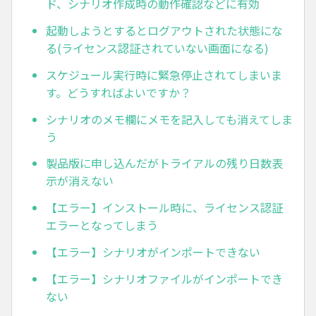
ド、シナリオ作成時の動作確認などに有効
起動しようとするとログアウトされた状態にな
る(ライセンス認証されていない画面になる)
スケジュール実行時に緊急停止されてしまいま
す。どうすればよいですか？
シナリオのメモ欄にメモを記入しても消えてしま
う
製品版に申し込んだがトライアルの残り日数表
示が消えない
【エラー】インストール時に、ライセンス認証
エラーとなってしまう
【エラー】シナリオがインポートできない
【エラー】シナリオファイルがインポートでき
ない