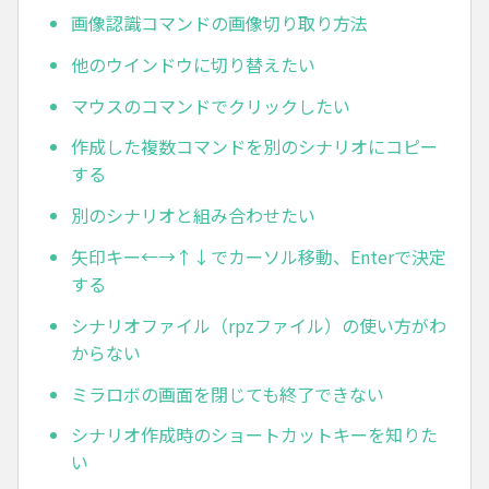
画像認識コマンドの画像切り取り方法
他のウインドウに切り替えたい
マウスのコマンドでクリックしたい
作成した複数コマンドを別のシナリオにコピー
する
別のシナリオと組み合わせたい
矢印キー←→↑↓でカーソル移動、Enterで決定
する
シナリオファイル（rpzファイル）の使い方がわ
からない
ミラロボの画面を閉じても終了できない
シナリオ作成時のショートカットキーを知りた
い