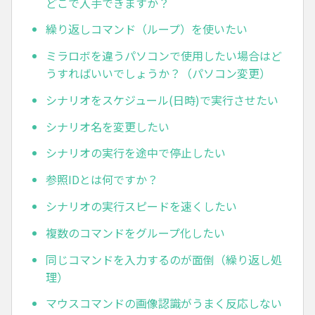
どこで入手できますか？
繰り返しコマンド（ループ）を使いたい
ミラロボを違うパソコンで使用したい場合はど
うすればいいでしょうか？（パソコン変更）
シナリオをスケジュール(日時)で実行させたい
シナリオ名を変更したい
シナリオの実行を途中で停止したい
参照IDとは何ですか？
シナリオの実行スピードを速くしたい
複数のコマンドをグループ化したい
同じコマンドを入力するのが面倒（繰り返し処
理）
マウスコマンドの画像認識がうまく反応しない