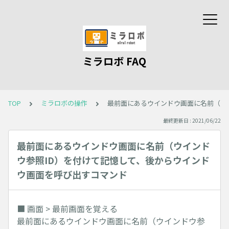
ミラロボ FAQ
TOP
ミラロボの操作
最前面にあるウインドウ画面に名前（ウ
最終更新日 : 2021/06/22
最前面にあるウインドウ画面に名前（ウインド
ウ参照ID）を付けて記憶して、後からウインド
ウ画面を呼び出すコマンド
■ 画面 > 最前画面を覚える
最前面にあるウインドウ画面に名前（ウインドウ参