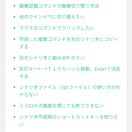
画像認識コマンドの画像切り取り方法
他のウインドウに切り替えたい
マウスのコマンドでクリックしたい
作成した複数コマンドを別のシナリオにコピー
する
別のシナリオと組み合わせたい
矢印キー←→↑↓でカーソル移動、Enterで決定
する
シナリオファイル（rpzファイル）の使い方がわ
からない
ミラロボの画面を閉じても終了できない
シナリオ作成時のショートカットキーを知りた
い