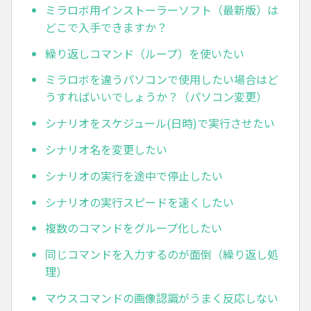
ミラロボ用インストーラーソフト（最新版）は
どこで入手できますか？
繰り返しコマンド（ループ）を使いたい
ミラロボを違うパソコンで使用したい場合はど
うすればいいでしょうか？（パソコン変更）
シナリオをスケジュール(日時)で実行させたい
シナリオ名を変更したい
シナリオの実行を途中で停止したい
シナリオの実行スピードを速くしたい
複数のコマンドをグループ化したい
同じコマンドを入力するのが面倒（繰り返し処
理）
マウスコマンドの画像認識がうまく反応しない