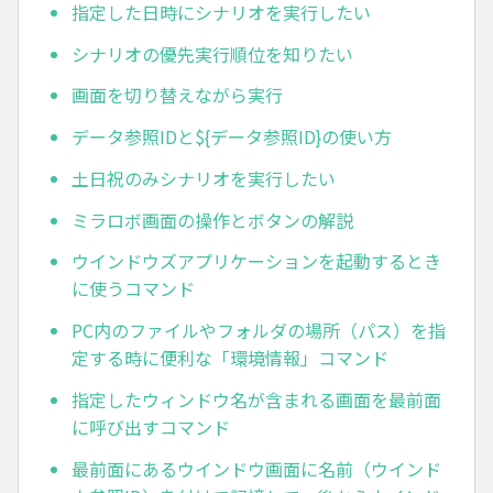
指定した日時にシナリオを実行したい
シナリオの優先実行順位を知りたい
画面を切り替えながら実行
データ参照IDと${データ参照ID}の使い方
土日祝のみシナリオを実行したい
ミラロボ画面の操作とボタンの解説
ウインドウズアプリケーションを起動するとき
に使うコマンド
PC内のファイルやフォルダの場所（パス）を指
定する時に便利な「環境情報」コマンド
指定したウィンドウ名が含まれる画面を最前面
に呼び出すコマンド
最前面にあるウインドウ画面に名前（ウインド