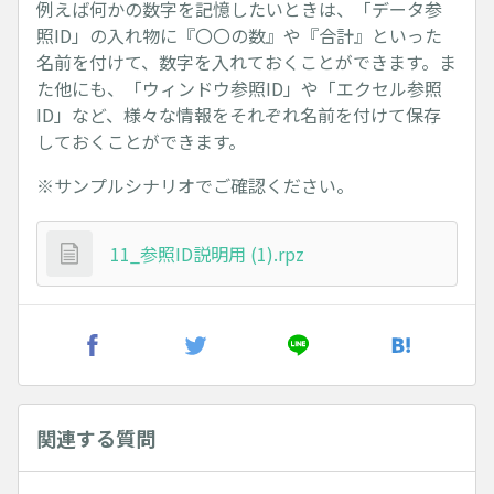
例えば何かの数字を記憶したいときは、「データ参
照ID」の入れ物に『〇〇の数』や『合計』といった
名前を付けて、数字を入れておくことができます。ま
た他にも、「ウィンドウ参照ID」や「エクセル参照
ID」など、様々な情報をそれぞれ名前を付けて保存
しておくことができます。
※サンプルシナリオでご確認ください。
11_参照ID説明用 (1).rpz
関連する質問