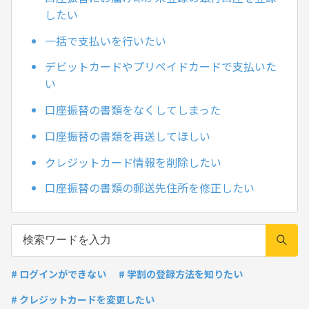
したい
一括で支払いを行いたい
デビットカードやプリペイドカードで支払いた
い
口座振替の書類をなくしてしまった
口座振替の書類を再送してほしい
クレジットカード情報を削除したい
口座振替の書類の郵送先住所を修正したい
# ログインができない
# 学割の登録方法を知りたい
# クレジットカードを変更したい