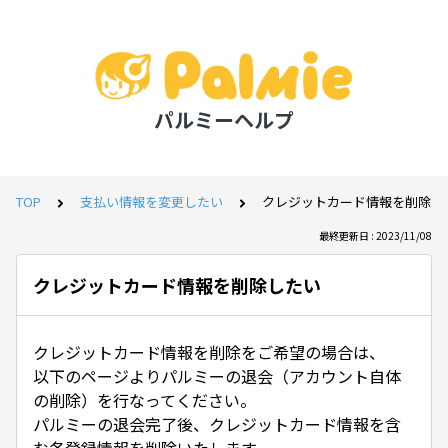
パルミーヘルプ
TOP
支払い情報を変更したい
クレジットカード情報を削除し
最終更新日 : 2023/11/08
クレジットカード情報を削除したい
クレジットカード情報を削除をご希望の場合は、
以下のページよりパルミーの退会（アカウント自体
の削除）を行なってください。
パルミーの退会完了後、クレジットカード情報を含