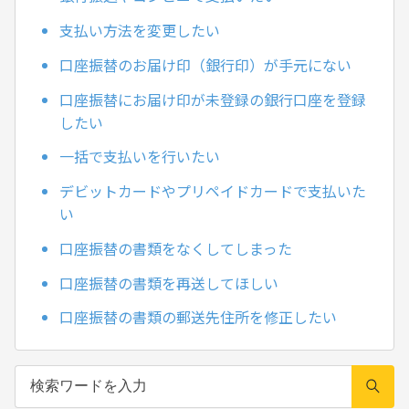
支払い方法を変更したい
口座振替のお届け印（銀行印）が手元にない
口座振替にお届け印が未登録の銀行口座を登録
したい
一括で支払いを行いたい
デビットカードやプリペイドカードで支払いた
い
口座振替の書類をなくしてしまった
口座振替の書類を再送してほしい
口座振替の書類の郵送先住所を修正したい