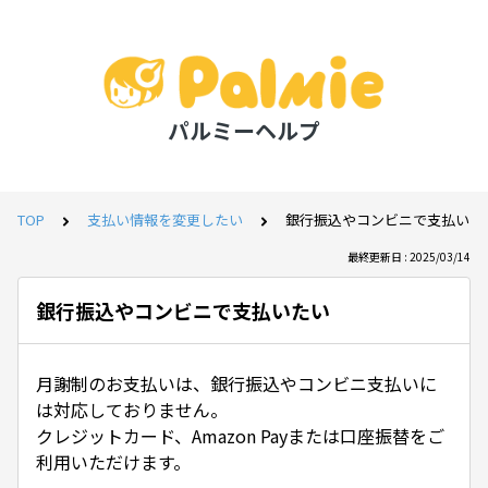
パルミーヘルプ
TOP
支払い情報を変更したい
銀行振込やコンビニで支払いた
最終更新日 : 2025/03/14
銀行振込やコンビニで支払いたい
月謝制のお支払いは、銀行振込やコンビニ支払いに
は対応しておりません。
クレジットカード、Amazon Payまたは口座振替をご
利用いただけます。