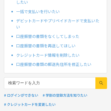
したい
一括で支払いを行いたい
デビットカードやプリペイドカードで支払いた
い
口座振替の書類をなくしてしまった
口座振替の書類を再送してほしい
クレジットカード情報を削除したい
口座振替の書類の郵送先住所を修正したい
# ログインができない
# 学割の登録方法を知りたい
# クレジットカードを変更したい