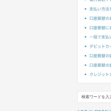
支払い方法
口座振替の
口座振替に
一括で支払
デビットカ
口座振替の
口座振替の
クレジット