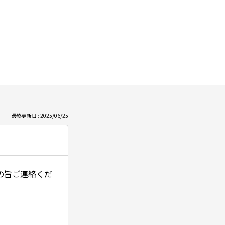
最終更新日 : 2025/06/25
の旨ご連絡くだ