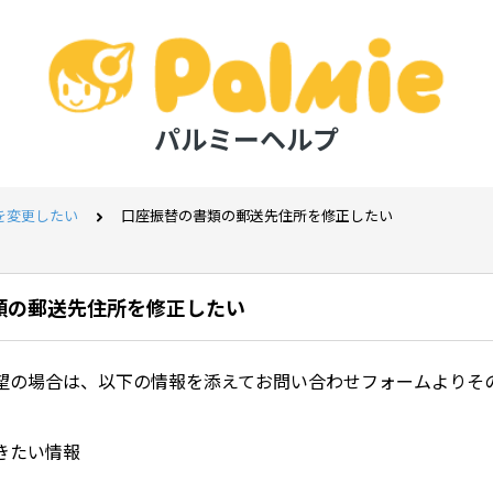
パルミーヘルプ
を変更したい
口座振替の書類の郵送先住所を修正したい
類の郵送先住所を修正したい
望の場合は、以下の情報を添えてお問い合わせフォームよりそ
きたい情報