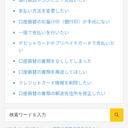
支払い方法を変更したい
口座振替のお届け印（銀行印）が手元にない
一括で支払いを行いたい
デビットカードやプリペイドカードで支払いた
い
口座振替の書類をなくしてしまった
口座振替の書類を再送してほしい
クレジットカード情報を削除したい
口座振替の書類の郵送先住所を修正したい