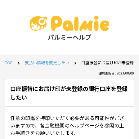
パルミーヘルプ
TOP
支払い情報を変更したい
口座振替にお届け印が未登録の
最終更新日 : 2023/08/09
口座振替にお届け印が未登録の銀行口座を登録
したい
任意の印鑑を押印いただく必要がある可能性がござ
いますので、各金融機関のヘルプページを参照の上
お手続きをお願いいたします。