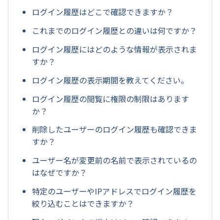
ログイン履歴はどこで確認できますか？
これまでのログイン履歴との違いは何ですか？
ログイン履歴にはどのような情報が表示されま
すか？
ログイン履歴の表示期間を教えてください。
ログイン履歴の閲覧に権限の制限はあります
か？
削除したユーザーのログイン履歴も確認できま
すか？
ユーザー名が変更前の名前で表示されているの
はなぜですか？
特定のユーザーやIPアドレスでログイン履歴を
絞り込むことはできますか？