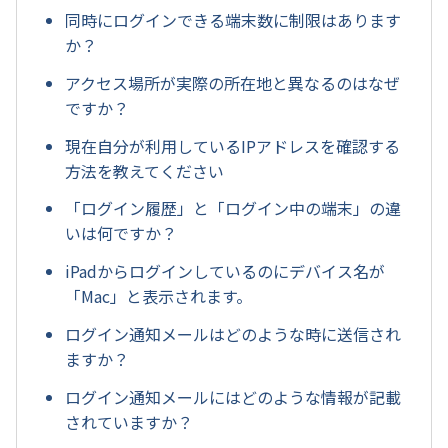
同時にログインできる端末数に制限はあります
か？
アクセス場所が実際の所在地と異なるのはなぜ
ですか？
現在自分が利用しているIPアドレスを確認する
方法を教えてください
「ログイン履歴」と「ログイン中の端末」の違
いは何ですか？
iPadからログインしているのにデバイス名が
「Mac」と表示されます。
ログイン通知メールはどのような時に送信され
ますか？
ログイン通知メールにはどのような情報が記載
されていますか？