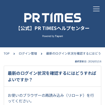
【公式】PR TIMESヘルプセンター
Powered by
Tayori
TOP
ログイン管理
最新のログイン状況を確認するにはどうす
最終更新日 : 2026/03/16
最新のログイン状況を確認するにはどうすれば
よいですか？
お使いのブラウザーの再読み込み（リロード）を行
ってください。