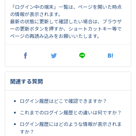
「ログイン中の端末」一覧は、ページを開いた時点
の情報が表示されます。
最新の状態に更新して確認したい場合は、ブラウザ
ーの更新ボタンを押すか、ショートカットキー等で
ページの再読み込みをお願いいたします。
関連する質問
ログイン履歴はどこで確認できますか？
これまでのログイン履歴との違いは何ですか？
ログイン履歴にはどのような情報が表示されま
すか？