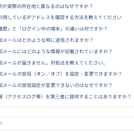
所が実際の所在地と異なるのはなぜですか？
利用しているIPアドレスを確認する方法を教えてください
履歴」と「ログイン中の端末」の違いは何ですか？
知メールはどのような時に送信されますか？
知メールにはどのような情報が記載されていますか？
知メールが届きません。対処法を教えてください。
知メールの受信（オン／オフ）を設定・変更できますか？
知メールの受信設定が変更できないのはなぜですか？
報（アクセスログ等）を第三者に提供することはありますか？