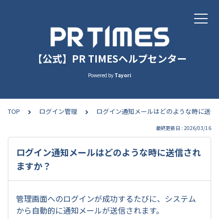
【公式】PR TIMESヘルプセンター
Powered by
Tayori
TOP
ログイン管理
ログイン通知メールはどのような時に送信
最終更新日 : 2026/03/16
ログイン通知メールはどのような時に送信され
ますか？
管理画面へのログインが成功するたびに、システム
から自動的に通知メールが送信されます。