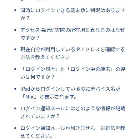
同時にログインできる端末数に制限はあります
か？
アクセス場所が実際の所在地と異なるのはなぜ
ですか？
現在自分が利用しているIPアドレスを確認する
方法を教えてください
「ログイン履歴」と「ログイン中の端末」の違
いは何ですか？
iPadからログインしているのにデバイス名が
「Mac」と表示されます。
ログイン通知メールにはどのような情報が記載
されていますか？
ログイン通知メールが届きません。対処法を教
えてください。