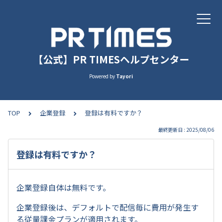
【公式】PR TIMESヘルプセンター
Powered by
Tayori
TOP
企業登録
登録は有料ですか？
最終更新日 : 2025/08/06
登録は有料ですか？
企業登録自体は無料です。
企業登録後は、デフォルトで配信毎に費用が発生す
る従量課金プランが適用されます。