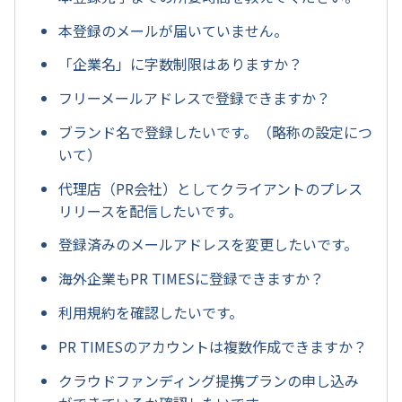
本登録のメールが届いていません。
「企業名」に字数制限はありますか？
フリーメールアドレスで登録できますか？
ブランド名で登録したいです。（略称の設定につ
いて）
代理店（PR会社）としてクライアントのプレス
リリースを配信したいです。
登録済みのメールアドレスを変更したいです。
海外企業もPR TIMESに登録できますか？
利用規約を確認したいです。
PR TIMESのアカウントは複数作成できますか？
クラウドファンディング提携プランの申し込み