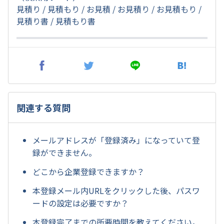
見積り / 見積もり / お見積 / お見積り / お見積もり /
見積り書 / 見積もり書
関連する質問
メールアドレスが「登録済み」になっていて登
録ができません。
どこから企業登録できますか？
本登録メール内URLをクリックした後、パスワ
ードの設定は必要ですか？
本登録完了までの所要時間を教えてください。