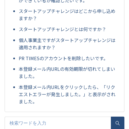
ができているか確認したいです。
スタートアップチャレンジはどこから申し込め
ますか？
スタートアップチャレンジとは何ですか？
個人事業主ですがスタートアップチャレンジは
適用されますか？
PR TIMESのアカウントを削除したいです。
本登録メール内URLの有効期限が切れてしまい
ました。
本登録メール内URLをクリックしたら、「リク
エストエラーが発生しました。」と表示がされ
ました。