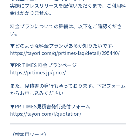
実際にプレスリリースを配信いただくまで、ご利用料
金はかかりません。
料金プランについての詳細は、以下をご確認くださ
い。
▼どのような料金プランがあるか知りたいです。
https://tayori.com/q/prtimes-faq/detail/295440/
▼PR TIMES 料金プランページ
https://prtimes.jp/price/
また、見積書の発行も承っております。下記フォーム
からお申し込みください。
▼PR TIMES見積書発行受付フォーム
https://tayori.com/f/quotation/
（検索用ワード）