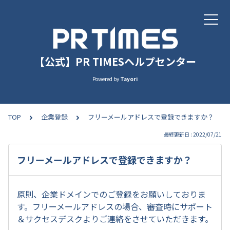
【公式】PR TIMESヘルプセンター
Powered by
Tayori
TOP
企業登録
フリーメールアドレスで登録できますか？
最終更新日 : 2022/07/21
フリーメールアドレスで登録できますか？
原則、企業ドメインでのご登録をお願いしておりま
す。フリーメールアドレスの場合、審査時にサポート
＆サクセスデスクよりご連絡をさせていただきます。