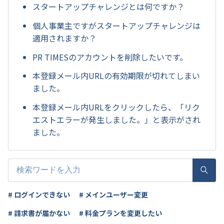
スタートアップチャレンジとは何ですか？
個人事業主ですがスタートアップチャレンジは
適用されますか？
PR TIMESのアカウントを削除したいです。
本登録メール内URLの有効期限が切れてしまい
ました。
本登録メール内URLをクリックしたら、「リク
エストエラーが発生しました。」と表示がされ
ました。
# ログインできない
# メインユーザー変更
# 請求書が届かない
# 料金プランを変更したい