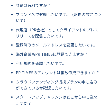
登録は有料ですか？
ブランド名で登録したいです。（略称の設定につ
いて）
代理店（PR会社）としてクライアントのプレス
リリースを配信したいです。
登録済みのメールアドレスを変更したいです。
海外企業もPR TIMESに登録できますか？
利用規約を確認したいです。
PR TIMESのアカウントは複数作成できますか？
クラウドファンディング提携プランの申し込み
ができているか確認したいです。
スタートアップチャレンジはどこから申し込め
ますか？