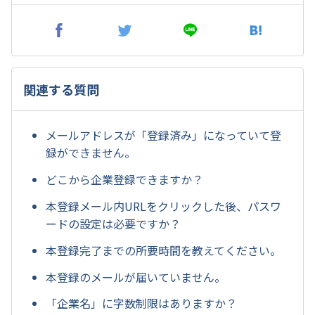
関連する質問
メールアドレスが「登録済み」になっていて登
録ができません。
どこから企業登録できますか？
本登録メール内URLをクリックした後、パスワ
ードの設定は必要ですか？
本登録完了までの所要時間を教えてください。
本登録のメールが届いていません。
「企業名」に字数制限はありますか？