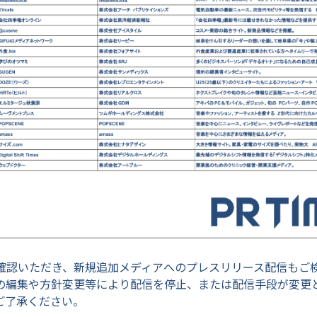
確認いただき、新規追加メディアへのプレスリリース配信もご
の編集や方針変更等により配信を停止、または配信手段が変更
ご了承ください。