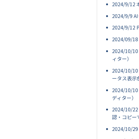
2024/9
2024/9/
2024/9/
2024/0
2024/1
ィター）
2024/1
ータス表示
2024/10
ディター）
2024/1
認・コピー
2024/1