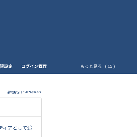
制限設定
ログイン管理
もっと見る
最終更新日 : 2026/04/24
メディアとして追