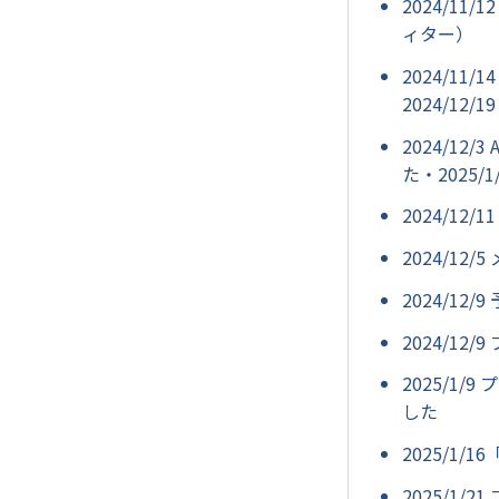
2024/1
ィター）
2024/1
2024/12
2024/1
た・2025
2024/1
2024/1
2024/1
2024/1
2025/1
した
2025/1
2025/1