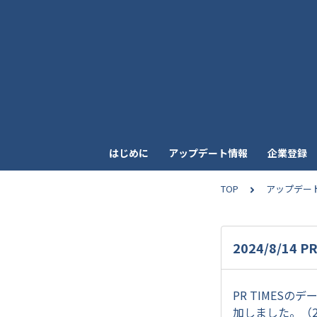
はじめに
アップデート情報
企業登録
TOP
アップデー
2024/8/1
PR TIMES
加しました。（2