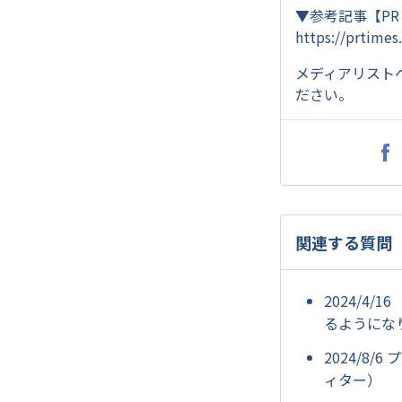
▼参考記事【PR
https://prtimes
メディアリスト
ださい。
関連する質問
2024/4
るようにな
2024/8
ィター）