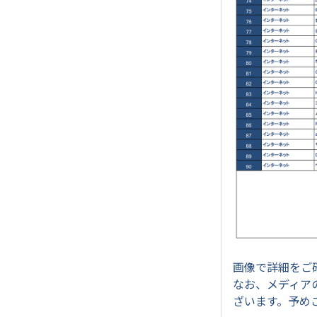
画像で詳細をご
なお、メディア
ざいます。予め