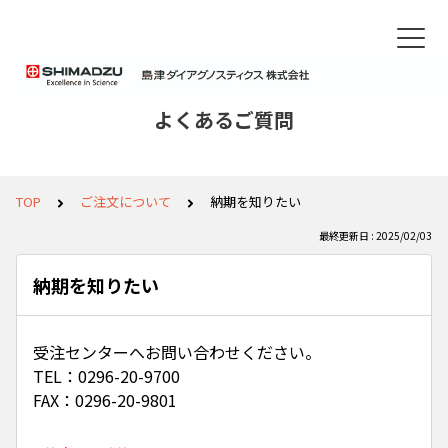
よくあるご質問
TOP
ご注文について
納期を知りたい
最終更新日 : 2025/02/03
納期を知りたい
受注センターへお問い合わせください。
TEL：0296-20-9700
FAX：0296-20-9801