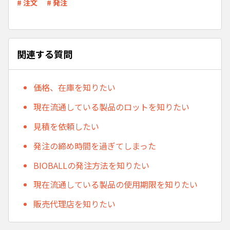
# 注文
# 発注
関連する質問
価格、在庫を知りたい
現在流通している製品のロットを知りたい
見積を依頼したい
発注の締め時間を過ぎてしまった
BIOBALLの発注方法を知りたい
現在流通している製品の使用期限を知りたい
販売代理店を知りたい