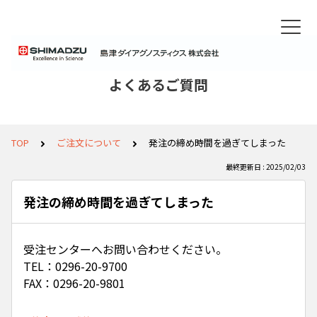
よくあるご質問
TOP
ご注文について
発注の締め時間を過ぎてしまった
最終更新日 : 2025/02/03
発注の締め時間を過ぎてしまった
受注センターへお問い合わせください。
TEL：0296-20-9700
FAX：0296-20-9801