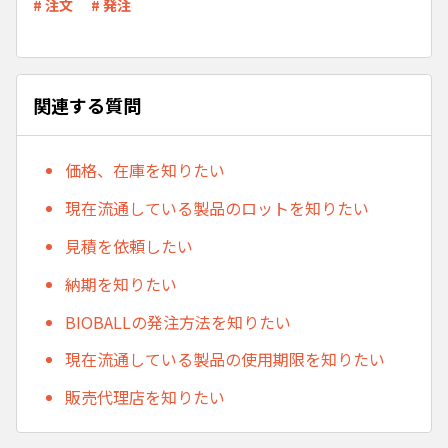
# 注文
# 発注
関連する質問
価格、在庫を知りたい
現在流通している製品のロットを知りたい
見積を依頼したい
納期を知りたい
BIOBALLの発注方法を知りたい
現在流通している製品の使用期限を知りたい
販売代理店を知りたい