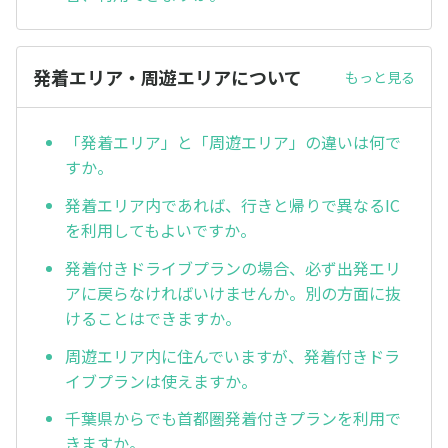
発着エリア・周遊エリアについて
もっと見る
「発着エリア」と「周遊エリア」の違いは何で
すか。
発着エリア内であれば、行きと帰りで異なるIC
を利用してもよいですか。
発着付きドライブプランの場合、必ず出発エリ
アに戻らなければいけませんか。別の方面に抜
けることはできますか。
周遊エリア内に住んでいますが、発着付きドラ
イブプランは使えますか。
千葉県からでも首都圏発着付きプランを利用で
きますか。