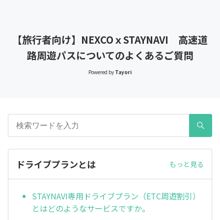
【旅行者向け】NEXCOｘSTAYNAVI 高速道
路周遊パスについてのよくあるご質問
Powered by
Tayori
ドライブプランとは
もっと見る
STAYNAVI専用ドライブプラン（ETC周遊割引）
とはどのようなサービスですか。