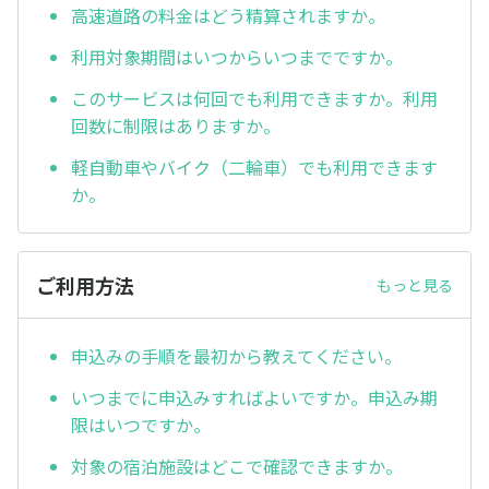
高速道路の料金はどう精算されますか。
利用対象期間はいつからいつまでですか。
このサービスは何回でも利用できますか。利用
回数に制限はありますか。
軽自動車やバイク（二輪車）でも利用できます
か。
ご利用方法
もっと見る
申込みの手順を最初から教えてください。
いつまでに申込みすればよいですか。申込み期
限はいつですか。
対象の宿泊施設はどこで確認できますか。