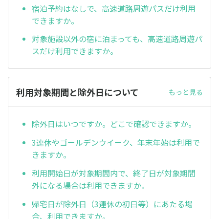
宿泊予約はなしで、高速道路周遊パスだけ利用
できますか。
対象施設以外の宿に泊まっても、高速道路周遊パ
スだけ利用できますか。
利用対象期間と除外日について
もっと見る
除外日はいつですか。どこで確認できますか。
3連休やゴールデンウイーク、年末年始は利用で
きますか。
利用開始日が対象期間内で、終了日が対象期間
外になる場合は利用できますか。
帰宅日が除外日（3連休の初日等）にあたる場
合、利用できますか。