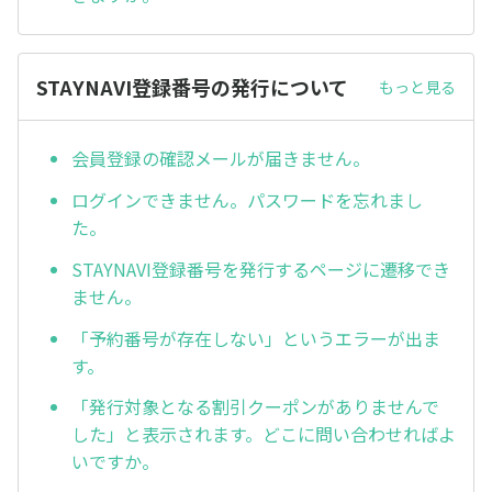
STAYNAVI登録番号の発行について
もっと見る
会員登録の確認メールが届きません。
ログインできません。パスワードを忘れまし
た。
STAYNAVI登録番号を発行するページに遷移でき
ません。
「予約番号が存在しない」というエラーが出ま
す。
「発行対象となる割引クーポンがありませんで
した」と表示されます。どこに問い合わせればよ
いですか。