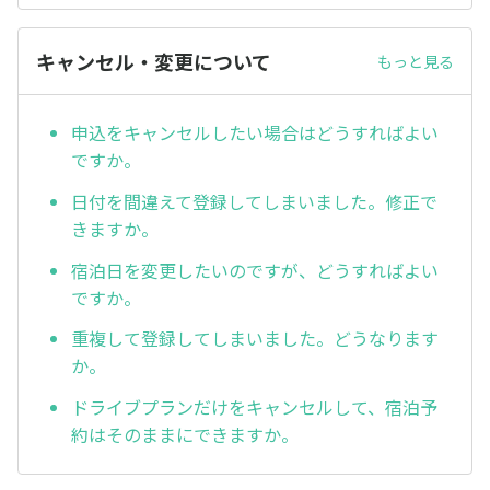
キャンセル・変更について
もっと見る
申込をキャンセルしたい場合はどうすればよい
ですか。
日付を間違えて登録してしまいました。修正で
きますか。
宿泊日を変更したいのですが、どうすればよい
ですか。
重複して登録してしまいました。どうなります
か。
ドライブプランだけをキャンセルして、宿泊予
約はそのままにできますか。