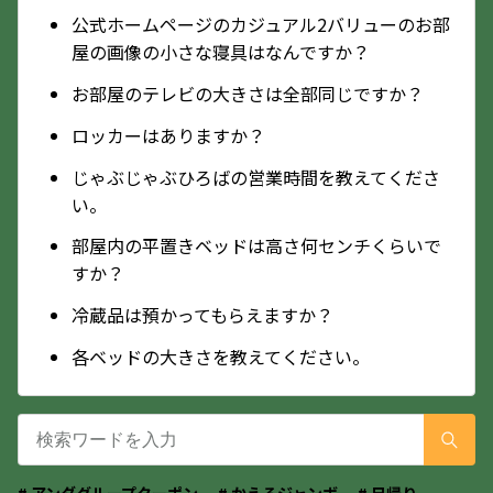
公式ホームページのカジュアル2バリューのお部
屋の画像の小さな寝具はなんですか？
お部屋のテレビの大きさは全部同じですか？
ロッカーはありますか？
じゃぶじゃぶひろばの営業時間を教えてくださ
い。
部屋内の平置きベッドは高さ何センチくらいで
すか？
冷蔵品は預かってもらえますか？
各ベッドの大きさを教えてください。