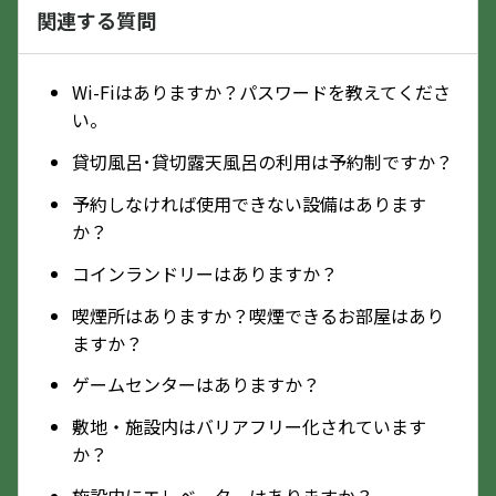
関連する質問
Wi-Fiはありますか？パスワードを教えてくださ
い。
貸切風呂･貸切露天風呂の利用は予約制ですか？
予約しなければ使用できない設備はあります
か？
コインランドリーはありますか？
喫煙所はありますか？喫煙できるお部屋はあり
ますか？
ゲームセンターはありますか？
敷地・施設内はバリアフリー化されています
か？
施設内にエレベーターはありますか？