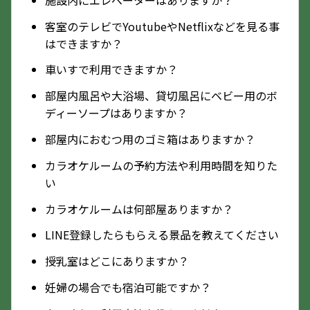
客室のテレビでYoutubeやNetflixなどを見る事
はできますか？
車いすで利用できますか？
部屋内風呂や大浴場、貸切風呂にベビー用のボ
ディーソープはありますか？
部屋内におむつ用のゴミ箱はありますか？
カラオケルームの予約方法や利用時間を知りた
い
カラオケルームは何部屋ありますか？
LINE登録したらもらえる景品を教えてください
授乳室はどこにありますか？
妊婦の場合でも宿泊可能ですか？