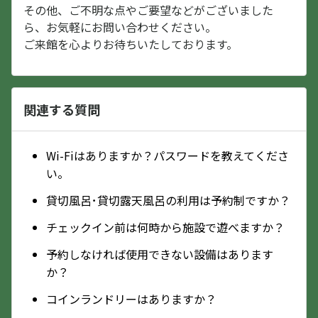
その他、ご不明な点やご要望などがございました
ら、お気軽にお問い合わせください。
ご来館を心よりお待ちいたしております。
関連する質問
Wi-Fiはありますか？パスワードを教えてくださ
い。
貸切風呂･貸切露天風呂の利用は予約制ですか？
チェックイン前は何時から施設で遊べますか？
予約しなければ使用できない設備はあります
か？
コインランドリーはありますか？