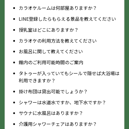
カラオケルームは何部屋ありますか？
LINE登録したらもらえる景品を教えてください
授乳室はどこにありますか？
カラオケの利用方法を教えてください
お風呂に関して教えてください
館内のご利用可能時間のご案内
タトゥーが入っていてもシールで隠せば大浴場は
利用できますか？
掛け布団は貸出可能でしょうか？
シャワーは水道水ですか、地下水ですか？
サウナに水風呂はありますか？
介護用シャワーチェアはありますか？