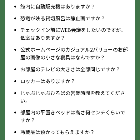
館内に自動販売機はありますか？
恐竜が映る貸切風呂は静止画ですか？
チェックイン前にWEB会議をしたいのですが、
個室はありますか？
公式ホームページのカジュアル2バリューのお部
屋の画像の小さな寝具はなんですか？
お部屋のテレビの大きさは全部同じですか？
ロッカーはありますか？
じゃぶじゃぶひろばの営業時間を教えてくださ
い。
部屋内の平置きベッドは高さ何センチくらいで
すか？
冷蔵品は預かってもらえますか？