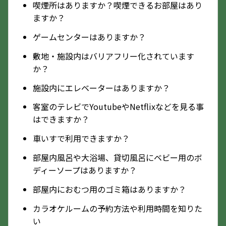
喫煙所はありますか？喫煙できるお部屋はあり
ますか？
ゲームセンターはありますか？
敷地・施設内はバリアフリー化されています
か？
施設内にエレベーターはありますか？
客室のテレビでYoutubeやNetflixなどを見る事
はできますか？
車いすで利用できますか？
部屋内風呂や大浴場、貸切風呂にベビー用のボ
ディーソープはありますか？
部屋内におむつ用のゴミ箱はありますか？
カラオケルームの予約方法や利用時間を知りた
い