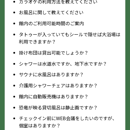
カラオケの利用方法を教えてください
お風呂に関して教えてください
館内のご利用可能時間のご案内
タトゥーが入っていてもシールで隠せば大浴場は
利用できますか？
掛け布団は貸出可能でしょうか？
シャワーは水道水ですか、地下水ですか？
サウナに水風呂はありますか？
介護用シャワーチェアはありますか？
館内に自動販売機はありますか？
恐竜が映る貸切風呂は静止画ですか？
チェックイン前にWEB会議をしたいのですが、
個室はありますか？