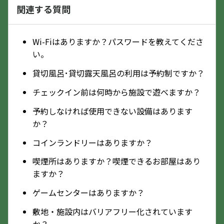
関連する質問
Wi-Fiはありますか？パスワードを教えてくださ
い。
貸切風呂･貸切露天風呂の利用は予約制ですか？
チェックイン前は何時から施設で遊べますか？
予約しなければ使用できない設備はあります
か？
コインランドリーはありますか？
喫煙所はありますか？喫煙できるお部屋はあり
ますか？
ゲームセンターはありますか？
敷地・施設内はバリアフリー化されています
か？