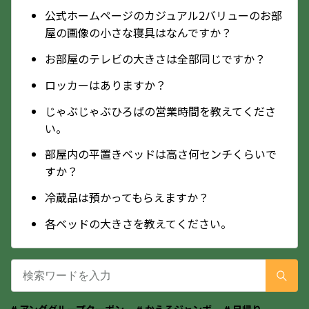
公式ホームページのカジュアル2バリューのお部
屋の画像の小さな寝具はなんですか？
お部屋のテレビの大きさは全部同じですか？
ロッカーはありますか？
じゃぶじゃぶひろばの営業時間を教えてくださ
い。
部屋内の平置きベッドは高さ何センチくらいで
すか？
冷蔵品は預かってもらえますか？
各ベッドの大きさを教えてください。