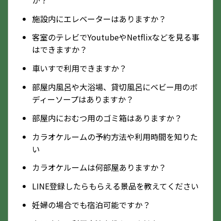
施設内にエレベーターはありますか？
客室のテレビでYoutubeやNetflixなどを見る事
はできますか？
車いすで利用できますか？
部屋内風呂や大浴場、貸切風呂にベビー用のボ
ディーソープはありますか？
部屋内におむつ用のゴミ箱はありますか？
カラオケルームの予約方法や利用時間を知りた
い
カラオケルームは何部屋ありますか？
LINE登録したらもらえる景品を教えてください
妊婦の場合でも宿泊可能ですか？