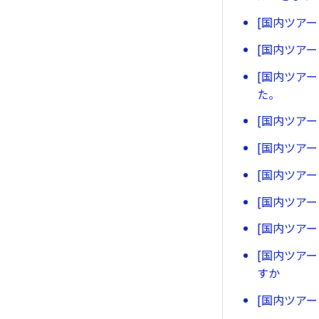
[国内ツア
[国内ツア
[国内ツア
た。
[国内ツア
[国内ツア
[国内ツア
[国内ツア
[国内ツア
[国内ツア
すか
[国内ツア