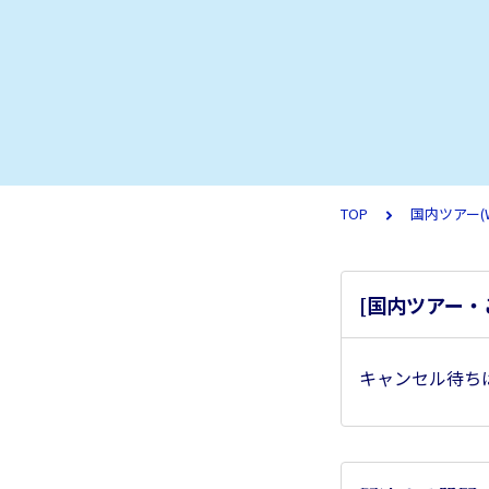
TOP
国内ツアー(
[国内ツアー
キャンセル待ち