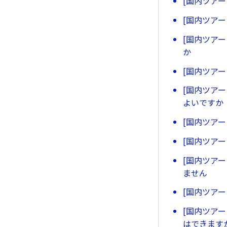
[国内ツア
[国内ツア
[国内ツア
か
[国内ツア
[国内ツア
よいですか
[国内ツア
[国内ツア
[国内ツア
ません
[国内ツア
[国内ツア
はできます