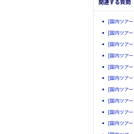
関連する質問
[国内ツア
[国内ツア
[国内ツア
[国内ツア
[国内ツア
[国内ツア
[国内ツア
[国内ツア
[国内ツア
[国内ツア