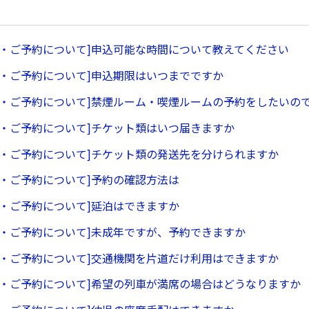
ー・ご予約について]申込可能な時間について教えてください
ー・ご予約について]申込期限はいつまでですか
ー・ご予約について]禁煙ルーム・喫煙ルームの予約をしたいの
ー・ご予約について]チケット類はいつ届きますか
ー・ご予約について]チケット類の発送先を分けられますか
ー・ご予約について]予約の確認方法は
ー・ご予約について]延泊はできますか
ー・ご予約について]未成年ですが、予約できますか
ー・ご予約について]交通機関を片道だけ利用はできますか
ー・ご予約について]希望の列車が満席の場合はどうなりますか