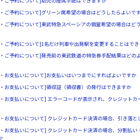
ー・ご予約について]幼児の座席手配はできますか
ー・ご予約について]グリーン席希望の場合はどうしたらよいで
ー・ご予約について]東武特急スペーシアの個室希望の場合はど
ー・ご予約について]1名だけ列車や出発駅を変更することはでき
ー・ご予約について]発売前の東武鉄道の特急券手配結果はどの
ー・お支払いについて]お支払いはいつまでにすればよいですか
ー・お支払いについて]領収証（領収書）の発行はできますか
ー・お支払いについて] エラーコードが表示され、クレジットカ
ー・お支払いについて] クレジットカード決済の場合、引き落と
ー・お支払いについて] クレジットカード決済の場合、分割払い
か