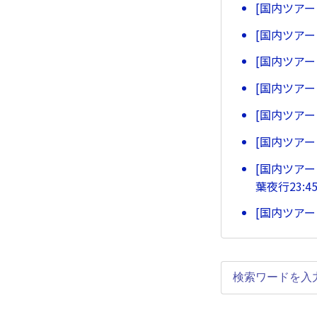
[国内ツア
[国内ツア
[国内ツア
[国内ツア
[国内ツア
[国内ツア
[国内ツアー
葉夜行23:
[国内ツア