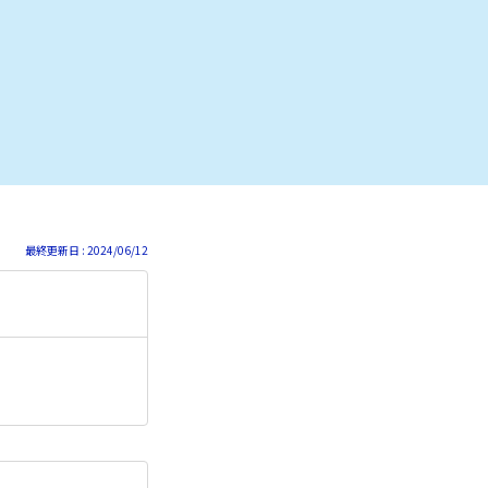
最終更新日 : 2024/06/12