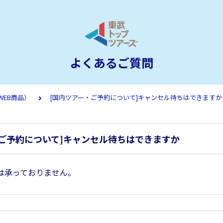
よくあるご質問
WEB商品）
[国内ツアー・ご予約について]キャンセル待ちはできますか
・ご予約について]キャンセル待ちはできますか
は承っておりません。