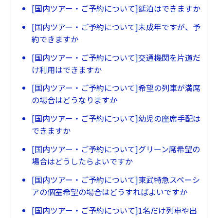
[国内ツアー・ご予約について]延泊はできますか
[国内ツアー・ご予約について]未成年ですが、予
約できますか
[国内ツアー・ご予約について]交通機関を片道だ
け利用はできますか
[国内ツアー・ご予約について]希望の列車が満席
の場合はどうなりますか
[国内ツアー・ご予約について]幼児の座席手配は
できますか
[国内ツアー・ご予約について]グリーン席希望の
場合はどうしたらよいですか
[国内ツアー・ご予約について]東武特急スペーシ
アの個室希望の場合はどうすればよいですか
[国内ツアー・ご予約について]1名だけ列車や出