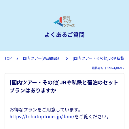
よくあるご質問
TOP
国内ツアー(WEB商品）
[国内ツアー・その他]JRや私鉄
最終更新日 : 2024/06/12
[国内ツアー・その他]JRや私鉄と宿泊のセット
プランはありますか
お得なプランをご用意しています。
https://tobutoptours.jp/dom/
をご覧ください。