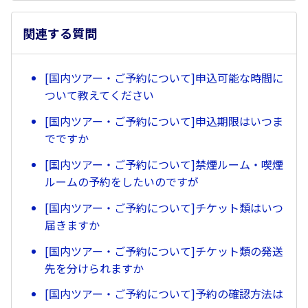
関連する質問
[国内ツアー・ご予約について]申込可能な時間に
ついて教えてください
[国内ツアー・ご予約について]申込期限はいつま
でですか
[国内ツアー・ご予約について]禁煙ルーム・喫煙
ルームの予約をしたいのですが
[国内ツアー・ご予約について]チケット類はいつ
届きますか
[国内ツアー・ご予約について]チケット類の発送
先を分けられますか
[国内ツアー・ご予約について]予約の確認方法は