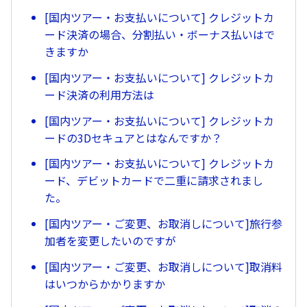
[国内ツアー・お支払いについて] クレジットカ
ード決済の場合、分割払い・ボーナス払いはで
きますか
[国内ツアー・お支払いについて] クレジットカ
ード決済の利用方法は
[国内ツアー・お支払いについて] クレジットカ
ードの3Dセキュアとはなんですか？
[国内ツアー・お支払いについて] クレジットカ
ード、デビットカードで二重に請求されまし
た。
[国内ツアー・ご変更、お取消しについて]旅行参
加者を変更したいのですが
[国内ツアー・ご変更、お取消しについて]取消料
はいつからかかりますか