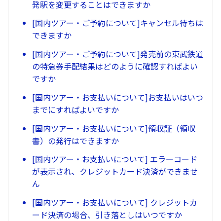
発駅を変更することはできますか
[国内ツアー・ご予約について]キャンセル待ちは
できますか
[国内ツアー・ご予約について]発売前の東武鉄道
の特急券手配結果はどのように確認すればよい
ですか
[国内ツアー・お支払いについて]お支払いはいつ
までにすればよいですか
[国内ツアー・お支払いについて]領収証（領収
書）の発行はできますか
[国内ツアー・お支払いについて] エラーコード
が表示され、クレジットカード決済ができませ
ん
[国内ツアー・お支払いについて] クレジットカ
ード決済の場合、引き落としはいつですか