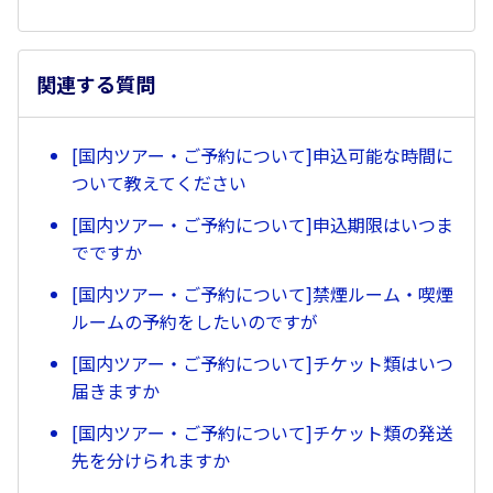
関連する質問
[国内ツアー・ご予約について]申込可能な時間に
ついて教えてください
[国内ツアー・ご予約について]申込期限はいつま
でですか
[国内ツアー・ご予約について]禁煙ルーム・喫煙
ルームの予約をしたいのですが
[国内ツアー・ご予約について]チケット類はいつ
届きますか
[国内ツアー・ご予約について]チケット類の発送
先を分けられますか