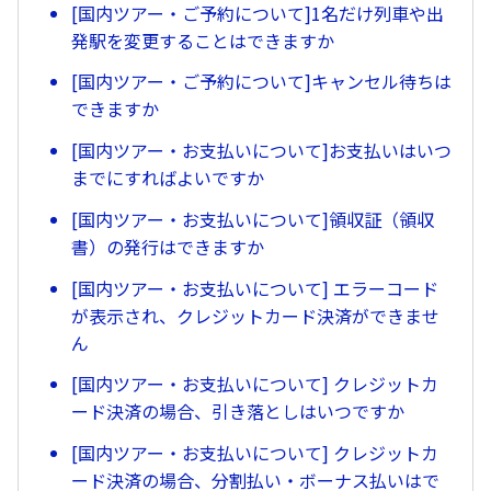
[国内ツアー・ご予約について]1名だけ列車や出
発駅を変更することはできますか
[国内ツアー・ご予約について]キャンセル待ちは
できますか
[国内ツアー・お支払いについて]お支払いはいつ
までにすればよいですか
[国内ツアー・お支払いについて]領収証（領収
書）の発行はできますか
[国内ツアー・お支払いについて] エラーコード
が表示され、クレジットカード決済ができませ
ん
[国内ツアー・お支払いについて] クレジットカ
ード決済の場合、引き落としはいつですか
[国内ツアー・お支払いについて] クレジットカ
ード決済の場合、分割払い・ボーナス払いはで