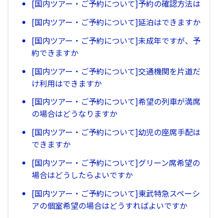
[国内ツアー・ご予約について]予約の確認方法は
[国内ツアー・ご予約について]延泊はできますか
[国内ツアー・ご予約について]未成年ですが、予
約できますか
[国内ツアー・ご予約について]交通機関を片道だ
け利用はできますか
[国内ツアー・ご予約について]希望の列車が満席
の場合はどうなりますか
[国内ツアー・ご予約について]幼児の座席手配は
できますか
[国内ツアー・ご予約について]グリーン席希望の
場合はどうしたらよいですか
[国内ツアー・ご予約について]東武特急スペーシ
アの個室希望の場合はどうすればよいですか