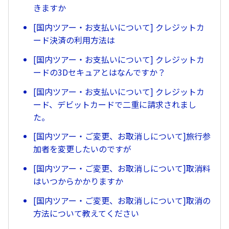
きますか
[国内ツアー・お支払いについて] クレジットカ
ード決済の利用方法は
[国内ツアー・お支払いについて] クレジットカ
ードの3Dセキュアとはなんですか？
[国内ツアー・お支払いについて] クレジットカ
ード、デビットカードで二重に請求されまし
た。
[国内ツアー・ご変更、お取消しについて]旅行参
加者を変更したいのですが
[国内ツアー・ご変更、お取消しについて]取消料
はいつからかかりますか
[国内ツアー・ご変更、お取消しについて]取消の
方法について教えてください