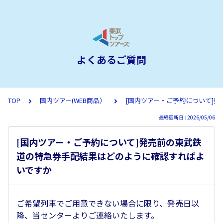
よくあるご質問
TOP
国内ツアー(WEB商品）
[国内ツアー・ご予約について]
最終更新日 : 2026/05/06
[国内ツアー・ご予約について]発売前の東武鉄
道の特急券手配結果はどのように確認すればよ
いですか
ご希望列車でご用意できない場合に限り、発売日以
降、当センターよりご連絡いたします。