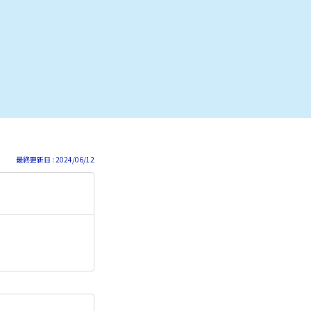
最終更新日 : 2024/06/12