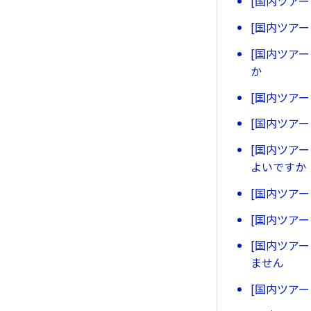
[国内ツア
[国内ツア
[国内ツア
か
[国内ツア
[国内ツア
[国内ツア
よいですか
[国内ツア
[国内ツア
[国内ツア
ません
[国内ツア