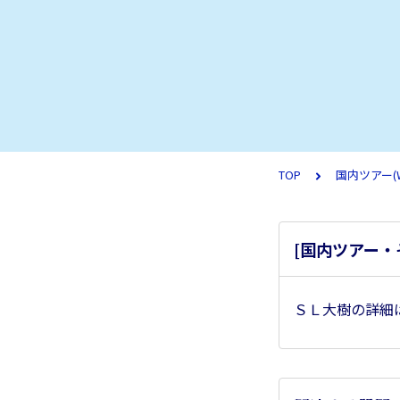
TOP
国内ツアー(
[国内ツアー・
ＳＬ大樹の詳細