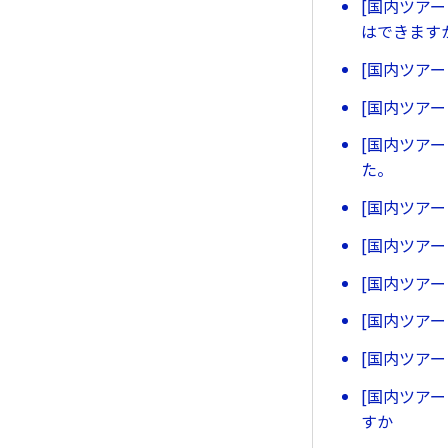
[国内ツア
はできます
[国内ツア
[国内ツア
[国内ツア
た。
[国内ツア
[国内ツア
[国内ツア
[国内ツア
[国内ツア
[国内ツア
すか