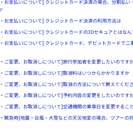
ー・お支払いについて] クレジットカード決済の場合、分割払い
か
ー・お支払いについて] クレジットカード決済の利用方法は
ー・お支払いについて] クレジットカードの3Dセキュアとはなん
ー・お支払いについて] クレジットカード、デビットカードで二
ー・ご変更、お取消しについて]旅行参加者を変更したいのです
ー・ご変更、お取消しについて]取消料はいつからかかりますか
ー・ご変更、お取消しについて]取消の方法について教えてくだ
ー・ご変更、お取消しについて]予約内容の変更をしたいのです
ー・ご変更、お取消しについて]交通機関の乗車日を変更するこ
ー・緊急時]地震・台風・大雪などの天災地変の場合、ツアーの