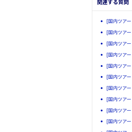
関連する質問
[国内ツア
[国内ツア
[国内ツア
[国内ツア
[国内ツア
[国内ツア
[国内ツア
[国内ツア
[国内ツア
[国内ツア