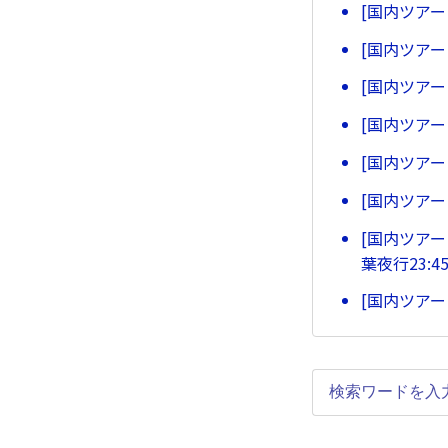
[国内ツア
[国内ツア
[国内ツア
[国内ツア
[国内ツア
[国内ツア
[国内ツアー
葉夜行23:
[国内ツア