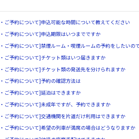
ー・ご予約について]申込可能な時間について教えてください
ー・ご予約について]申込期限はいつまでですか
ー・ご予約について]禁煙ルーム・喫煙ルームの予約をしたいの
ー・ご予約について]チケット類はいつ届きますか
ー・ご予約について]チケット類の発送先を分けられますか
ー・ご予約について]予約の確認方法は
ー・ご予約について]延泊はできますか
ー・ご予約について]未成年ですが、予約できますか
ー・ご予約について]交通機関を片道だけ利用はできますか
ー・ご予約について]希望の列車が満席の場合はどうなりますか