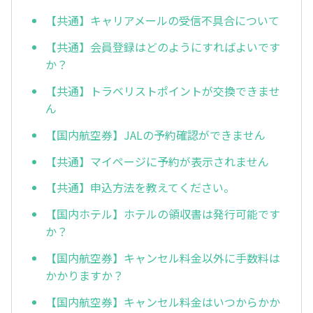
【共通】キャリアメールの受信不具合について
【共通】会員登録はどのようにすればよいです
か？
【共通】トラベリストポイントが交換できませ
ん
【国内航空券】JALの予約確認ができません
【共通】マイページに予約が表示されません
【共通】申込方法を教えてください。
【国内ホテル】ホテルの領収書は発行可能です
か？
【国内航空券】キャンセル料金以外に手数料は
かかりますか？
【国内航空券】キャンセル料金はいつからかか