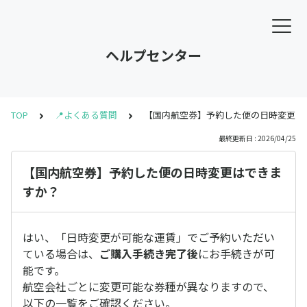
ヘルプセンター
TOP
📍よくある質問
【国内航空券】予約した便の日時変更は
最終更新日 : 2026/04/25
【国内航空券】予約した便の日時変更はできま
すか？
はい、「日時変更が可能な運賃」でご予約いただい
ている場合は、
ご購入手続き完了後
にお手続きが可
能です。
航空会社ごとに変更可能な券種が異なりますので、
以下の一覧をご確認ください。