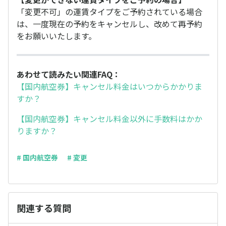
「変更不可」の運賃タイプをご予約されている場合
は、一度現在の予約をキャンセルし、改めて再予約
をお願いいたします。
あわせて読みたい関連FAQ：
【国内航空券】キャンセル料金はいつからかかりま
すか？
【国内航空券】キャンセル料金以外に手数料はかか
りますか？
# 国内航空券
# 変更
関連する質問