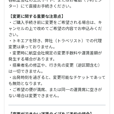
ター）にて直接お手続きください。
【変更に関する重要な注意点】
・ご購入手続き前に変更をご希望される場合は、キ
ャンセルの上で改めてご希望の内容でお申込みくだ
さい。
・トキエアを除き、弊社（トラベリスト）での代理
変更は承っておりません。
・変更時に航空会社規定の変更手数料や運賃差額が
発生する場合があります。
・搭乗者名の修正や、行き先の変更（逆区間含む）
は一切できません。
・出発時刻を過ぎると、変更可能なチケットであって
も無効となります。
・ご希望の便が満席、または同一の運賃席に空きが
ない場合は変更できません。
【変更ができない運賃タイプをご予約の場合】