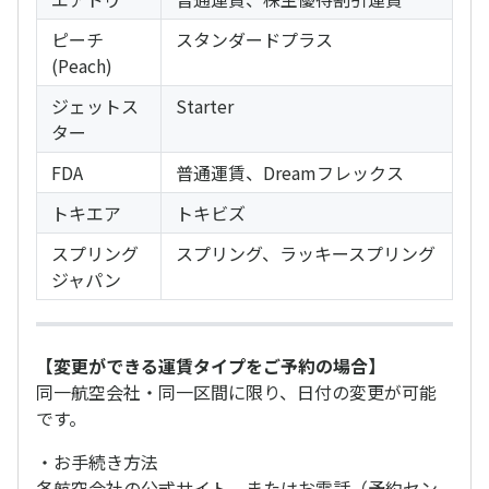
ピーチ
スタンダードプラス
(Peach)
ジェットス
Starter
ター
FDA
普通運賃、Dreamフレックス
トキエア
トキビズ
スプリング
スプリング、ラッキースプリング
ジャパン
【変更ができる運賃タイプをご予約の場合】
同一航空会社・同一区間に限り、日付の変更が可能
です。
・お手続き方法
各航空会社の公式サイト、またはお電話（予約セン