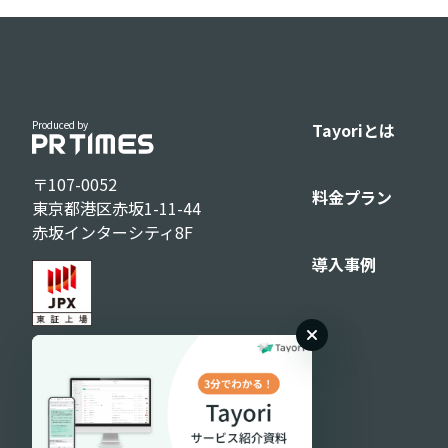
Produced by
Tayoriとは
〒107-0052
料金プラン
東京都港区赤坂1-11-44
赤坂インターシティ8F
導入事例