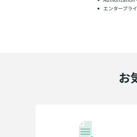
エンタープライ
お