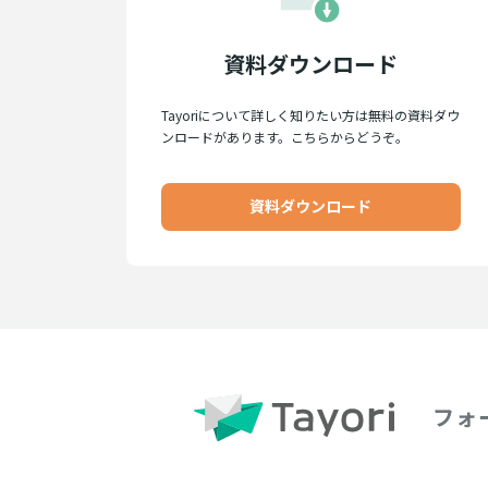
資料ダウンロード
Tayoriについて詳しく知りたい方は無料の資料ダウ
ンロードがあります。こちらからどうぞ。
資料ダウンロード
フォ