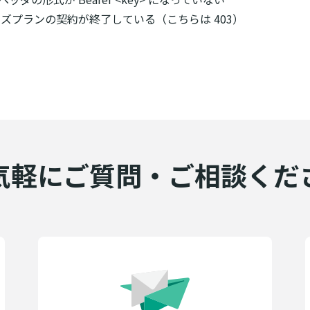
ズプランの契約が終了している（こちらは 403）
気軽にご質問・ご相談くだ