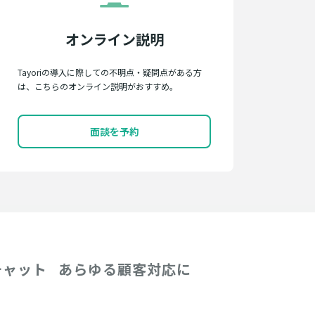
オンライン説明
Tayoriの導入に際しての不明点・疑問点がある方
は、こちらのオンライン説明がおすすめ。
面談を予約
チャット
あらゆる顧客対応に