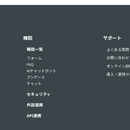
機能
サポート
機能一覧
よくある質問
お問い合わせ
フォーム
FAQ
オンライン説
AIチャットボット
導入・運用サ
アンケート
チャット
セキュリティ
外部連携
API連携