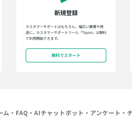
新規登録
カスタマーサポートはもちろん、幅広い業種や用
途に。カスタマーサポートツール「Tayori」は無料
で利用開始できます。
無料でスタート
ーム・FAQ・AIチャットボット・アンケート・