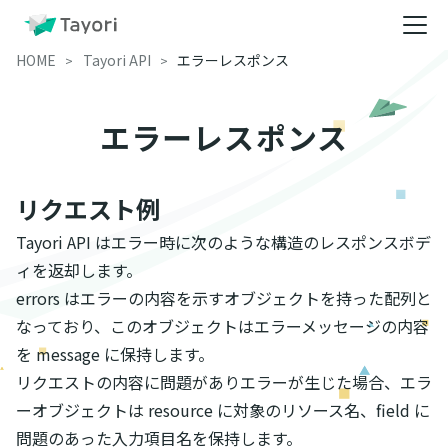
HOME
Tayori API
エラーレスポンス
エラーレスポンス
リクエスト例
Tayori API はエラー時に次のような構造のレスポンスボデ
ィを返却します。
errors はエラーの内容を示すオブジェクトを持った配列と
なっており、このオブジェクトはエラーメッセージの内容
を message に保持します。
リクエストの内容に問題がありエラーが生じた場合、エラ
ーオブジェクトは resource に対象のリソース名、field に
問題のあった入力項目名を保持します。