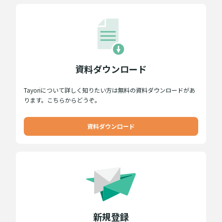
資料ダウンロード
Tayoriについて詳しく知りたい方は無料の資料ダウンロードがあ
ります。こちらからどうぞ。
資料ダウンロード
新規登録