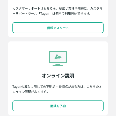
カスタマーサポートはもちろん、幅広い業種や用途に。カスタマ
ーサポートツール「Tayori」は無料で利用開始できます。
無料でスタート
オンライン説明
Tayoriの導入に際しての不明点・疑問点がある方は、こちらのオ
ンライン説明がおすすめ。
面談を予約