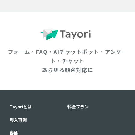
フォーム・FAQ・AIチャットボット・アンケー
ト・チャット
あらゆる顧客対応に
Tayoriとは
料金プラン
導入事例
機能