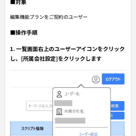
■対象
編集機能プランをご契約のユーザー
■操作手順
1. 一覧画面右上のユーザーアイコンをクリック
し、[所属会社設定]をクリックします