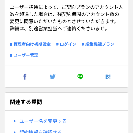
ユーザー招待によって、ご契約プランのアカウント人
数を超過した場合は、残契約期間のアカウント数の
変更に同意いただいたものとさせていただきます。
詳細は、別途営業担当へご連絡くださいませ。
# 管理者向け初期設定
# ログイン
# 編集機能プラン
# ユーザー管理
関連する質問
ユーザー名を変更する
契約情報を確認する