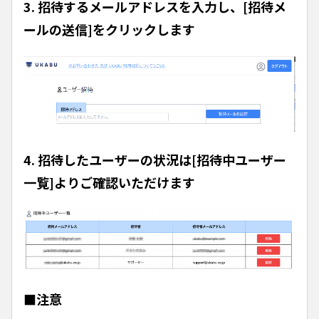
3. 招待するメールアドレスを入力し、[招待メ
ールの送信]をクリックします
4. 招待したユーザーの状況は[招待中ユーザー
一覧]よりご確認いただけます
■注意