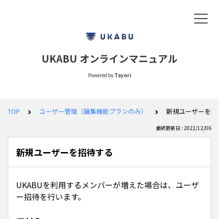
UKABU オンラインマニュアル
Powered by
Tayori
TOP
ユーザー管理（編集機能プランのみ）
新規ユーザーを招
最終更新日 : 2022/12/06
新規ユーザーを招待する
UKABUを利用するメンバーが増えた場合は、ユーザ
ー招待を行います。