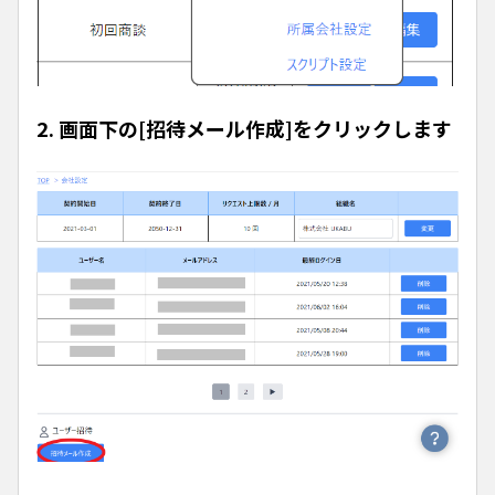
2. 画面下の[招待メール作成]をクリックします