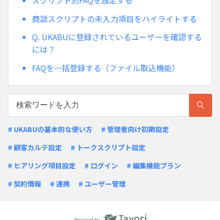
商談スクリプトの未入力項目をハイライトする
Q. UKABUに登録されているユーザーを確認する
には？
FAQを一括登録する（ファイル取込機能）
# UKABUの基本的な使い方
# 管理者向け初期設定
# 顧客カルテ設定
# トークスクリプト設定
# ヒアリング項目設定
# ログイン
# 編集機能プラン
# 契約情報
# 連携
# ユーザー管理
Powered by