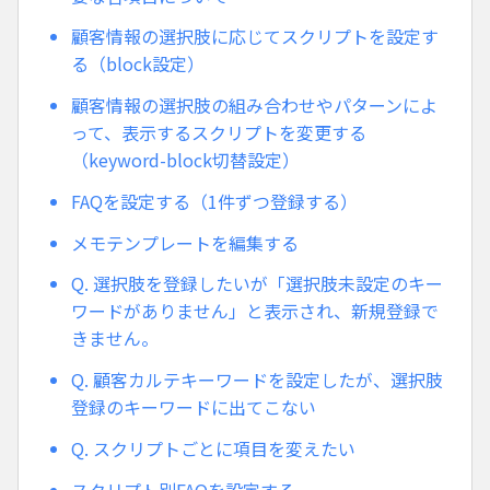
顧客情報の選択肢に応じてスクリプトを設定す
る（block設定）
顧客情報の選択肢の組み合わせやパターンによ
って、表示するスクリプトを変更する
（keyword-block切替設定）
FAQを設定する（1件ずつ登録する）
メモテンプレートを編集する
Q. 選択肢を登録したいが「選択肢未設定のキー
ワードがありません」と表示され、新規登録で
きません。
Q. 顧客カルテキーワードを設定したが、選択肢
登録のキーワードに出てこない
Q. スクリプトごとに項目を変えたい
スクリプト別FAQを設定する