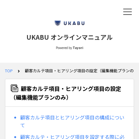
UKABU オンラインマニュアル
Powered by
Tayori
TOP
顧客カルテ項目・ヒアリング項目の設定（編集機能プランのみ
顧客カルテ項目・ヒアリング項目の設定
（編集機能プランのみ）
顧客カルテ項目とヒアリング項目の構成につい
て
顧客カルテ・ヒアリング項目を設定する際に必