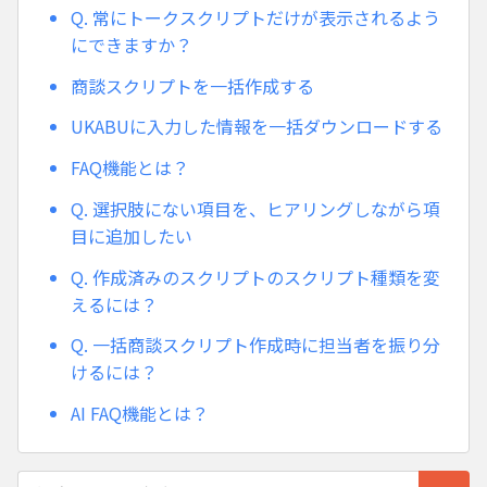
Q. 常にトークスクリプトだけが表示されるよう
にできますか？
商談スクリプトを一括作成する
UKABUに入力した情報を一括ダウンロードする
FAQ機能とは？
Q. 選択肢にない項目を、ヒアリングしながら項
目に追加したい
Q. 作成済みのスクリプトのスクリプト種類を変
えるには？
Q. 一括商談スクリプト作成時に担当者を振り分
けるには？
AI FAQ機能とは？