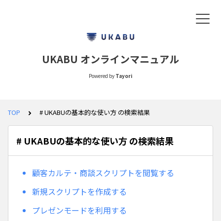
UKABU オンラインマニュアル
Powered by
Tayori
TOP
# UKABUの基本的な使い方 の検索結果
# UKABUの基本的な使い方 の検索結果
顧客カルテ・商談スクリプトを閲覧する
新規スクリプトを作成する
プレゼンモードを利用する