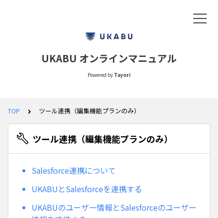
UKABU オンラインマニュアル
Powered by
Tayori
TOP
ツール連携（編集機能プランのみ）
ツール連携（編集機能プランのみ）
Salesforce連携について
UKABUとSalesforceを連携する
UKABUのユーザー情報とSalesforceのユーザー