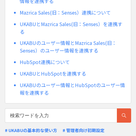
情報を連携する
Mazrica Sales(旧：Senses）連携について
UKABUとMazrica Sales(旧：Senses）を連携す
る
UKABUのユーザー情報とMazrica Sales(旧：
Senses）のユーザー情報を連携する
HubSpot連携について
UKABUとHubSpotを連携する
UKABUのユーザー情報とHubSpotのユーザー情
報を連携する
# UKABUの基本的な使い方
# 管理者向け初期設定