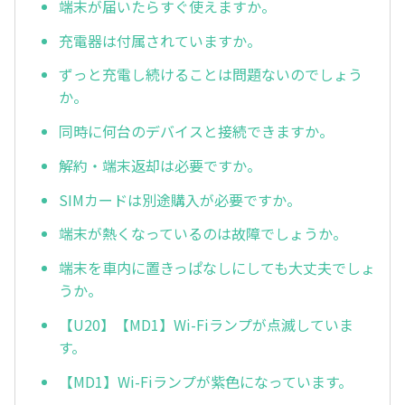
端末が届いたらすぐ使えますか。
充電器は付属されていますか。
ずっと充電し続けることは問題ないのでしょう
か。
同時に何台のデバイスと接続できますか。
解約・端末返却は必要ですか。
SIMカードは別途購入が必要ですか。
端末が熱くなっているのは故障でしょうか。
端末を車内に置きっぱなしにしても大丈夫でしょ
うか。
【U20】【MD1】Wi-Fiランプが点滅していま
す。
【MD1】Wi-Fiランプが紫色になっています。