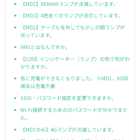
【MD1】REMAINランプが点滅しています。
【MD1】4色全てのランプが点灯しています。
【MD1】ケーブルを外しても少しの間ランプが
光っています。
IMEIとはなんですか。
【U20】インジケーター（ランプ）の色で何がわ
かりますか。
急に充電ができなくなりました。 ※MD1、X200
端末は充電不要
SSID・パスワード設定を変更できますか。
Wi-Fi接続するためののパスワードが分かりませ
ん。
【MD1のみ】4Gランプが点滅しています。