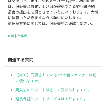
は交換いたします。なおメーカー保証をご利用の際
は、保証書とお買い上げ日が確認できる領収書や納
品書の提出を必須とさせていただいております。大切
に保管いただきますようお願いいたします。
※保証対象に関しては、保証書をご確認ください。
# 端末不具合
関連する質問
【MD1】同梱されている3Mの面ファスナーは何
に使いますか。
購入後のサポートはどこで受けられますか。
延長保証サポートサービスはありますか。