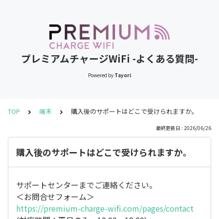
プレミアムチャージWiFi -よくある質問-
Powered by
Tayori
TOP
端末
購入後のサポートはどこで受けられますか。
最終更新日 : 2026/06/26
購入後のサポートはどこで受けられますか。
サポートセンターまでご連絡ください。
＜お問合せフォーム＞
https://premium-charge-wifi.com/pages/contact