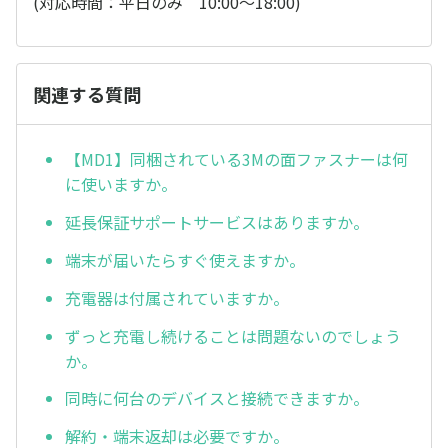
(対応時間：平日のみ 10:00～18:00)
関連する質問
【MD1】同梱されている3Mの面ファスナーは何
に使いますか。
延長保証サポートサービスはありますか。
端末が届いたらすぐ使えますか。
充電器は付属されていますか。
ずっと充電し続けることは問題ないのでしょう
か。
同時に何台のデバイスと接続できますか。
解約・端末返却は必要ですか。