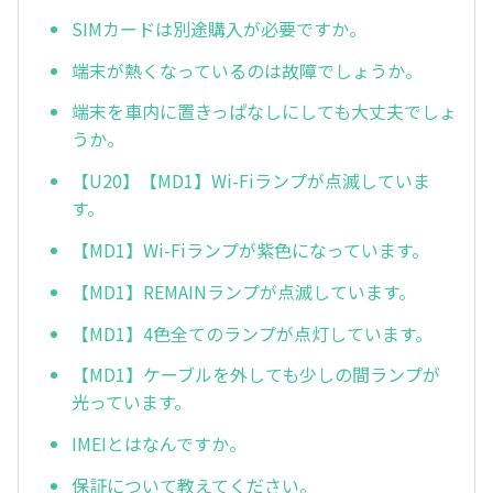
SIMカードは別途購入が必要ですか。
端末が熱くなっているのは故障でしょうか。
端末を車内に置きっぱなしにしても大丈夫でしょ
うか。
【U20】【MD1】Wi-Fiランプが点滅していま
す。
【MD1】Wi-Fiランプが紫色になっています。
【MD1】REMAINランプが点滅しています。
【MD1】4色全てのランプが点灯しています。
【MD1】ケーブルを外しても少しの間ランプが
光っています。
IMEIとはなんですか。
保証について教えてください。