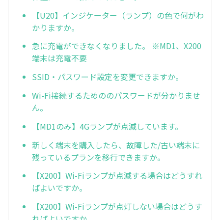
【U20】インジケーター（ランプ）の色で何がわ
かりますか。
急に充電ができなくなりました。 ※MD1、X200
端末は充電不要
SSID・パスワード設定を変更できますか。
Wi-Fi接続するためののパスワードが分かりませ
ん。
【MD1のみ】4Gランプが点滅しています。
新しく端末を購入したら、故障した/古い端末に
残っているプランを移行できますか。
【X200】Wi-Fiランプが点滅する場合はどうすれ
ばよいですか。
【X200】Wi-Fiランプが点灯しない場合はどうす
ればよいですか。