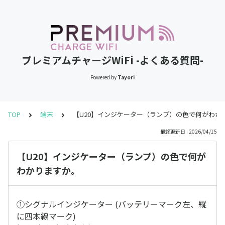
プレミアムチャージWiFi -よくある質問-
Powered by
Tayori
TOP
端末
【U20】インジケーター（ランプ）の色で何がわか
最終更新日 : 2026/04/15
【U20】インジケーター（ランプ）の色で何が
わかりますか。
①シグナルインジケーター (バッテリーマーク左、縦
に四本線マーク)