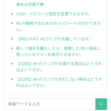
端末は充電不要
SSID・パスワード設定を変更できますか。
Wi-Fi接続するためののパスワードが分かりませ
ん。
【MD1のみ】4Gランプが点滅しています。
新しく端末を購入したら、故障した/古い端末に
残っているプランを移行できますか。
【X200】Wi-Fiランプが点滅する場合はどうすれ
ばよいですか。
【X200】Wi-Fiランプが点灯しない場合はどうす
ればよいですか。