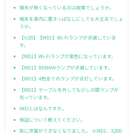
端末が熱くなっているのは故障でしょうか。
端末を車内に置きっぱなしにしても大丈夫でしょ
うか。
【U20】【MD1】Wi-Fiランプが点滅していま
す。
【MD1】Wi-Fiランプが紫色になっています。
【MD1】REMAINランプが点滅しています。
【MD1】4色全てのランプが点灯しています。
【MD1】ケーブルを外しても少しの間ランプが
光っています。
IMEIとはなんですか。
保証について教えてください。
急に充電ができなくなりました。 ※MD1、X200