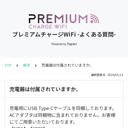
プレミアムチャージWiFi -よくある質問-
Powered by
Tayori
TOP
端末
充電器は付属されていますか。
最終更新日 : 2026/05/15
充電器は付属されていますか。
充電用にUSB Type-Cケーブルを同梱しております。
ACアダプタは同梱物に含まれておりません。お客様
にてご用意いただいております。