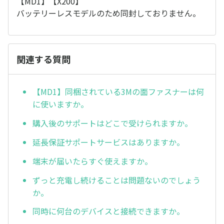
【MD1】【X200】
バッテリーレスモデルのため同封しておりません。
関連する質問
【MD1】同梱されている3Mの面ファスナーは何
に使いますか。
購入後のサポートはどこで受けられますか。
延長保証サポートサービスはありますか。
端末が届いたらすぐ使えますか。
ずっと充電し続けることは問題ないのでしょう
か。
同時に何台のデバイスと接続できますか。