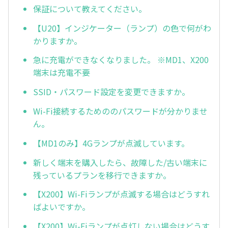
保証について教えてください。
【U20】インジケーター（ランプ）の色で何がわ
かりますか。
急に充電ができなくなりました。 ※MD1、X200
端末は充電不要
SSID・パスワード設定を変更できますか。
Wi-Fi接続するためののパスワードが分かりませ
ん。
【MD1のみ】4Gランプが点滅しています。
新しく端末を購入したら、故障した/古い端末に
残っているプランを移行できますか。
【X200】Wi-Fiランプが点滅する場合はどうすれ
ばよいですか。
【X200】Wi-Fiランプが点灯しない場合はどうす