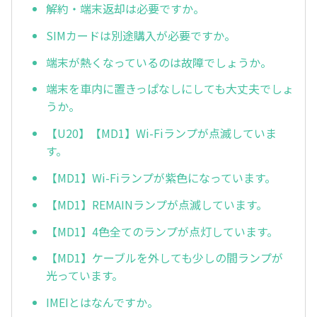
解約・端末返却は必要ですか。
SIMカードは別途購入が必要ですか。
端末が熱くなっているのは故障でしょうか。
端末を車内に置きっぱなしにしても大丈夫でしょ
うか。
【U20】【MD1】Wi-Fiランプが点滅していま
す。
【MD1】Wi-Fiランプが紫色になっています。
【MD1】REMAINランプが点滅しています。
【MD1】4色全てのランプが点灯しています。
【MD1】ケーブルを外しても少しの間ランプが
光っています。
IMEIとはなんですか。