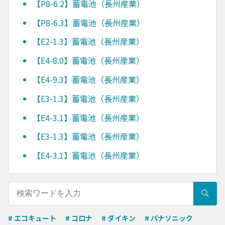
【P8-6.2】蓄電池（長州産業）
【P8-6.3】蓄電池（長州産業）
【E2-1.3】蓄電池（長州産業）
【E4-8.0】蓄電池（長州産業）
【E4-9.3】蓄電池（長州産業）
【E3-1.3】蓄電池（長州産業）
【E4-3.1】蓄電池（長州産業）
【E3-1.3】蓄電池（長州産業）
【E4-3.1】蓄電池（長州産業）
# エコキュート
# コロナ
# ダイキン
# パナソニック