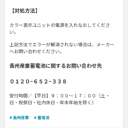
【対処方法】
カラー表示ユニットの電源を入れなおしてくださ
い。
上記方法でエラーが解消されない場合は、メーカー
へお問い合わせください。
長州産業蓄電池に関するお問い合わせ先
０１２０−６５２−３３８
受付時間／【平日】９：００〜１７：００（土・
日・祝祭日・社内休日・年末年始を除く）
# 長州産業
# 蓄電池