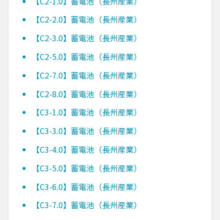
【C2-1.0】蓄電池（長州産業）
【C2-2.0】蓄電池（長州産業）
【C2-3.0】蓄電池（長州産業）
【C2-5.0】蓄電池（長州産業）
【C2-7.0】蓄電池（長州産業）
【C2-8.0】蓄電池（長州産業）
【C3-1.0】蓄電池（長州産業）
【C3-3.0】蓄電池（長州産業）
【C3-4.0】蓄電池（長州産業）
【C3-5.0】蓄電池（長州産業）
【C3-6.0】蓄電池（長州産業）
【C3-7.0】蓄電池（長州産業）