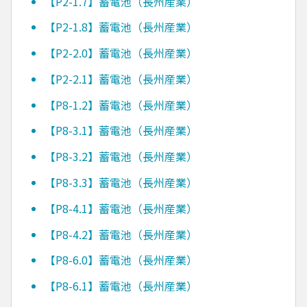
【P2-1.7】蓄電池（長州産業）
【P2-1.8】蓄電池（長州産業）
【P2-2.0】蓄電池（長州産業）
【P2-2.1】蓄電池（長州産業）
【P8-1.2】蓄電池（長州産業）
【P8-3.1】蓄電池（長州産業）
【P8-3.2】蓄電池（長州産業）
【P8-3.3】蓄電池（長州産業）
【P8-4.1】蓄電池（長州産業）
【P8-4.2】蓄電池（長州産業）
【P8-6.0】蓄電池（長州産業）
【P8-6.1】蓄電池（長州産業）