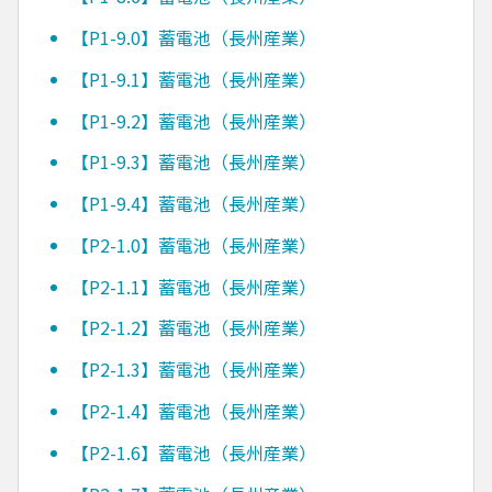
【P1-9.0】蓄電池（長州産業）
【P1-9.1】蓄電池（長州産業）
【P1-9.2】蓄電池（長州産業）
【P1-9.3】蓄電池（長州産業）
【P1-9.4】蓄電池（長州産業）
【P2-1.0】蓄電池（長州産業）
【P2-1.1】蓄電池（長州産業）
【P2-1.2】蓄電池（長州産業）
【P2-1.3】蓄電池（長州産業）
【P2-1.4】蓄電池（長州産業）
【P2-1.6】蓄電池（長州産業）