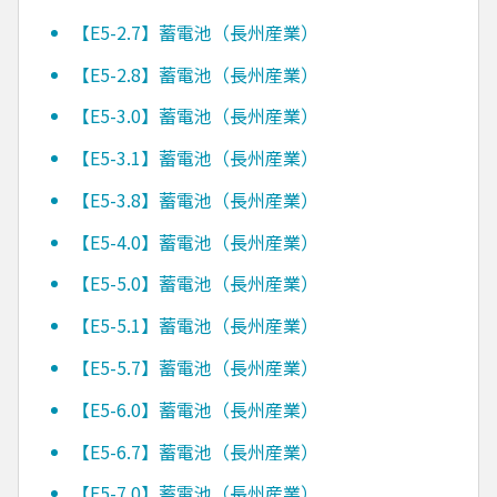
【E5-2.7】蓄電池（長州産業）
【E5-2.8】蓄電池（長州産業）
【E5-3.0】蓄電池（長州産業）
【E5-3.1】蓄電池（長州産業）
【E5-3.8】蓄電池（長州産業）
【E5-4.0】蓄電池（長州産業）
【E5-5.0】蓄電池（長州産業）
【E5-5.1】蓄電池（長州産業）
【E5-5.7】蓄電池（長州産業）
【E5-6.0】蓄電池（長州産業）
【E5-6.7】蓄電池（長州産業）
【E5-7.0】蓄電池（長州産業）