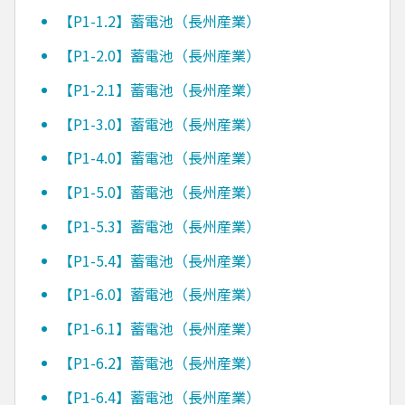
【P1-1.2】蓄電池（長州産業）
【P1-2.0】蓄電池（長州産業）
【P1-2.1】蓄電池（長州産業）
【P1-3.0】蓄電池（長州産業）
【P1-4.0】蓄電池（長州産業）
【P1-5.0】蓄電池（長州産業）
【P1-5.3】蓄電池（長州産業）
【P1-5.4】蓄電池（長州産業）
【P1-6.0】蓄電池（長州産業）
【P1-6.1】蓄電池（長州産業）
【P1-6.2】蓄電池（長州産業）
【P1-6.4】蓄電池（長州産業）