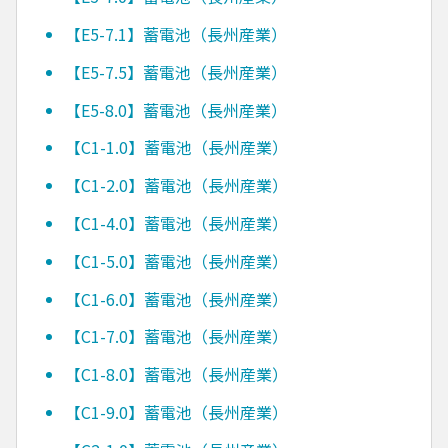
【E5-7.1】蓄電池（長州産業）
【E5-7.5】蓄電池（長州産業）
【E5-8.0】蓄電池（長州産業）
【C1-1.0】蓄電池（長州産業）
【C1-2.0】蓄電池（長州産業）
【C1-4.0】蓄電池（長州産業）
【C1-5.0】蓄電池（長州産業）
【C1-6.0】蓄電池（長州産業）
【C1-7.0】蓄電池（長州産業）
【C1-8.0】蓄電池（長州産業）
【C1-9.0】蓄電池（長州産業）