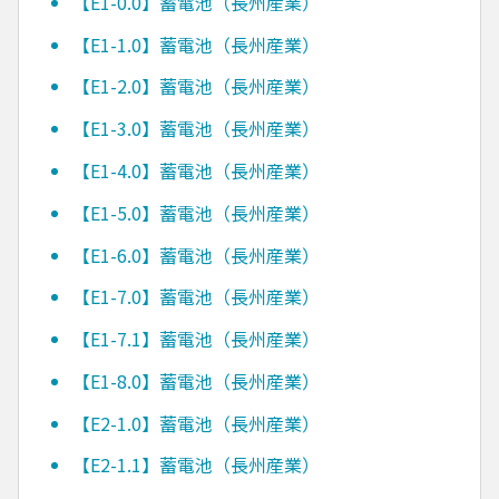
【E1-0.0】蓄電池（長州産業）
【E1-1.0】蓄電池（長州産業）
【E1-2.0】蓄電池（長州産業）
【E1-3.0】蓄電池（長州産業）
【E1-4.0】蓄電池（長州産業）
【E1-5.0】蓄電池（長州産業）
【E1-6.0】蓄電池（長州産業）
【E1-7.0】蓄電池（長州産業）
【E1-7.1】蓄電池（長州産業）
【E1-8.0】蓄電池（長州産業）
【E2-1.0】蓄電池（長州産業）
【E2-1.1】蓄電池（長州産業）