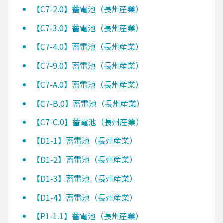
【C7-2.0】蓄電池（長州産業）
【C7-3.0】蓄電池（長州産業）
【C7-4.0】蓄電池（長州産業）
【C7-9.0】蓄電池（長州産業）
【C7-A.0】蓄電池（長州産業）
【C7-B.0】蓄電池（長州産業）
【C7-C.0】蓄電池（長州産業）
【D1-1】蓄電池（長州産業）
【D1-2】蓄電池（長州産業）
【D1-3】蓄電池（長州産業）
【D1-4】蓄電池（長州産業）
【P1-1.1】蓄電池（長州産業）