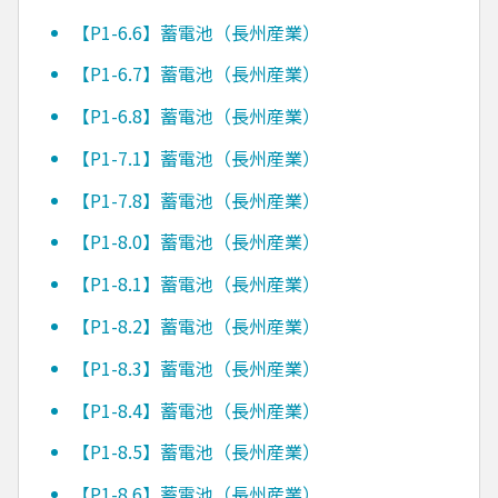
【P1-6.6】蓄電池（長州産業）
【P1-6.7】蓄電池（長州産業）
【P1-6.8】蓄電池（長州産業）
【P1-7.1】蓄電池（長州産業）
【P1-7.8】蓄電池（長州産業）
【P1-8.0】蓄電池（長州産業）
【P1-8.1】蓄電池（長州産業）
【P1-8.2】蓄電池（長州産業）
【P1-8.3】蓄電池（長州産業）
【P1-8.4】蓄電池（長州産業）
【P1-8.5】蓄電池（長州産業）
【P1-8.6】蓄電池（長州産業）