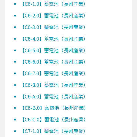
【C6-1.0】蓄電池（長州産業）
【C6-2.0】蓄電池（長州産業）
【C6-3.0】蓄電池（長州産業）
【C6-4.0】蓄電池（長州産業）
【C6-5.0】蓄電池（長州産業）
【C6-6.0】蓄電池（長州産業）
【C6-7.0】蓄電池（長州産業）
【C6-8.0】蓄電池（長州産業）
【C6-A.0】蓄電池（長州産業）
【C6-B.0】蓄電池（長州産業）
【C6-C.0】蓄電池（長州産業）
【C7-1.0】蓄電池（長州産業）