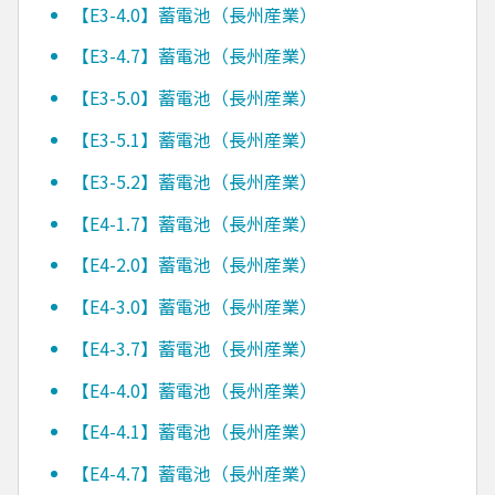
【E3-4.0】蓄電池（長州産業）
【E3-4.7】蓄電池（長州産業）
【E3-5.0】蓄電池（長州産業）
【E3-5.1】蓄電池（長州産業）
【E3-5.2】蓄電池（長州産業）
【E4-1.7】蓄電池（長州産業）
【E4-2.0】蓄電池（長州産業）
【E4-3.0】蓄電池（長州産業）
【E4-3.7】蓄電池（長州産業）
【E4-4.0】蓄電池（長州産業）
【E4-4.1】蓄電池（長州産業）
【E4-4.7】蓄電池（長州産業）