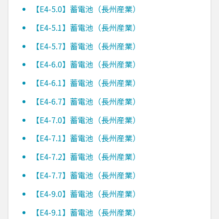
【E4-5.0】蓄電池（長州産業）
【E4-5.1】蓄電池（長州産業）
【E4-5.7】蓄電池（長州産業）
【E4-6.0】蓄電池（長州産業）
【E4-6.1】蓄電池（長州産業）
【E4-6.7】蓄電池（長州産業）
【E4-7.0】蓄電池（長州産業）
【E4-7.1】蓄電池（長州産業）
【E4-7.2】蓄電池（長州産業）
【E4-7.7】蓄電池（長州産業）
【E4-9.0】蓄電池（長州産業）
【E4-9.1】蓄電池（長州産業）