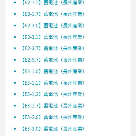
【E2-1.2】蓄電池（長州産業）
【E2-1.7】蓄電池（長州産業）
【E2-3.0】蓄電池（長州産業）
【E2-3.1】蓄電池（長州産業）
【E2-3.7】蓄電池（長州産業）
【E2-5.7】蓄電池（長州産業）
【E3-1.0】蓄電池（長州産業）
【E3-1.1】蓄電池（長州産業）
【E3-1.2】蓄電池（長州産業）
【E3-1.7】蓄電池（長州産業）
【E3-2.0】蓄電池（長州産業）
【E3-3.0】蓄電池（長州産業）