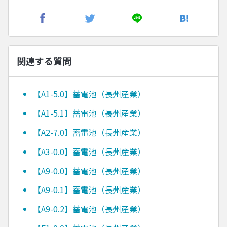
関連する質問
【A1-5.0】蓄電池（長州産業）
【A1-5.1】蓄電池（長州産業）
【A2-7.0】蓄電池（長州産業）
【A3-0.0】蓄電池（長州産業）
【A9-0.0】蓄電池（長州産業）
【A9-0.1】蓄電池（長州産業）
【A9-0.2】蓄電池（長州産業）