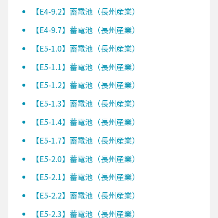
【E4-9.2】蓄電池（長州産業）
【E4-9.7】蓄電池（長州産業）
【E5-1.0】蓄電池（長州産業）
【E5-1.1】蓄電池（長州産業）
【E5-1.2】蓄電池（長州産業）
【E5-1.3】蓄電池（長州産業）
【E5-1.4】蓄電池（長州産業）
【E5-1.7】蓄電池（長州産業）
【E5-2.0】蓄電池（長州産業）
【E5-2.1】蓄電池（長州産業）
【E5-2.2】蓄電池（長州産業）
【E5-2.3】蓄電池（長州産業）