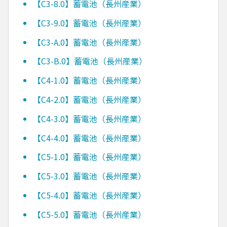
【C3-8.0】蓄電池（長州産業）
【C3-9.0】蓄電池（長州産業）
【C3-A.0】蓄電池（長州産業）
【C3-B.0】蓄電池（長州産業）
【C4-1.0】蓄電池（長州産業）
【C4-2.0】蓄電池（長州産業）
【C4-3.0】蓄電池（長州産業）
【C4-4.0】蓄電池（長州産業）
【C5-1.0】蓄電池（長州産業）
【C5-3.0】蓄電池（長州産業）
【C5-4.0】蓄電池（長州産業）
【C5-5.0】蓄電池（長州産業）