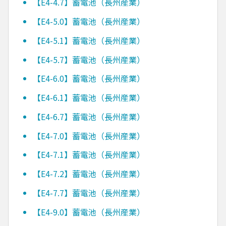
【E4-4.7】蓄電池（長州産業）
【E4-5.0】蓄電池（長州産業）
【E4-5.1】蓄電池（長州産業）
【E4-5.7】蓄電池（長州産業）
【E4-6.0】蓄電池（長州産業）
【E4-6.1】蓄電池（長州産業）
【E4-6.7】蓄電池（長州産業）
【E4-7.0】蓄電池（長州産業）
【E4-7.1】蓄電池（長州産業）
【E4-7.2】蓄電池（長州産業）
【E4-7.7】蓄電池（長州産業）
【E4-9.0】蓄電池（長州産業）