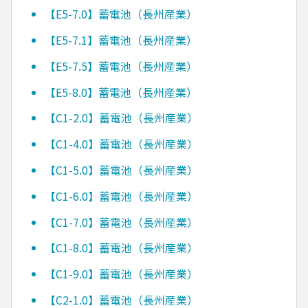
【E5-7.0】蓄電池（長州産業）
【E5-7.1】蓄電池（長州産業）
【E5-7.5】蓄電池（長州産業）
【E5-8.0】蓄電池（長州産業）
【C1-2.0】蓄電池（長州産業）
【C1-4.0】蓄電池（長州産業）
【C1-5.0】蓄電池（長州産業）
【C1-6.0】蓄電池（長州産業）
【C1-7.0】蓄電池（長州産業）
【C1-8.0】蓄電池（長州産業）
【C1-9.0】蓄電池（長州産業）
【C2-1.0】蓄電池（長州産業）