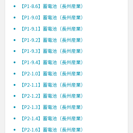
【P1-8.6】蓄電池（長州産業）
【P1-9.0】蓄電池（長州産業）
【P1-9.1】蓄電池（長州産業）
【P1-9.2】蓄電池（長州産業）
【P1-9.3】蓄電池（長州産業）
【P1-9.4】蓄電池（長州産業）
【P2-1.0】蓄電池（長州産業）
【P2-1.1】蓄電池（長州産業）
【P2-1.2】蓄電池（長州産業）
【P2-1.3】蓄電池（長州産業）
【P2-1.4】蓄電池（長州産業）
【P2-1.6】蓄電池（長州産業）