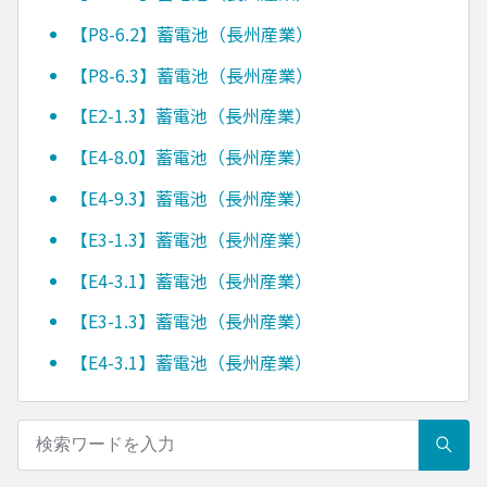
【P8-6.2】蓄電池（長州産業）
【P8-6.3】蓄電池（長州産業）
【E2-1.3】蓄電池（長州産業）
【E4-8.0】蓄電池（長州産業）
【E4-9.3】蓄電池（長州産業）
【E3-1.3】蓄電池（長州産業）
【E4-3.1】蓄電池（長州産業）
【E3-1.3】蓄電池（長州産業）
【E4-3.1】蓄電池（長州産業）