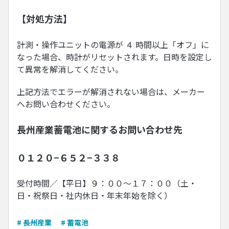
【対処方法】
計測・操作ユニットの電源が ４ 時間以上「オフ」に
なった場合、時計がリセットされます。日時を設定し
て異常を解消してください。
上記方法でエラーが解消されない場合は、メーカー
へお問い合わせください。
長州産業蓄電池に関するお問い合わせ先
０１２０−６５２−３３８
受付時間／【平日】９：００〜１７：００（土・
日・祝祭日・社内休日・年末年始を除く）
# 長州産業
# 蓄電池