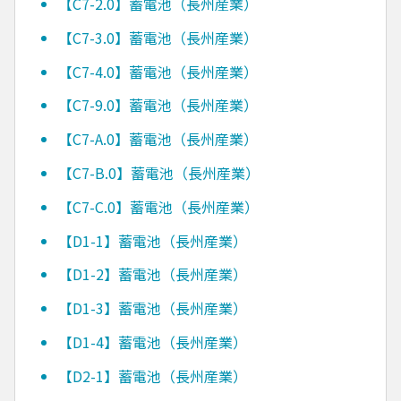
【C7-2.0】蓄電池（長州産業）
【C7-3.0】蓄電池（長州産業）
【C7-4.0】蓄電池（長州産業）
【C7-9.0】蓄電池（長州産業）
【C7-A.0】蓄電池（長州産業）
【C7-B.0】蓄電池（長州産業）
【C7-C.0】蓄電池（長州産業）
【D1-1】蓄電池（長州産業）
【D1-2】蓄電池（長州産業）
【D1-3】蓄電池（長州産業）
【D1-4】蓄電池（長州産業）
【D2-1】蓄電池（長州産業）