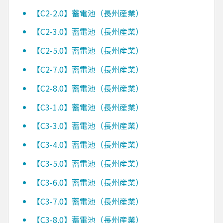
【C2-2.0】蓄電池（長州産業）
【C2-3.0】蓄電池（長州産業）
【C2-5.0】蓄電池（長州産業）
【C2-7.0】蓄電池（長州産業）
【C2-8.0】蓄電池（長州産業）
【C3-1.0】蓄電池（長州産業）
【C3-3.0】蓄電池（長州産業）
【C3-4.0】蓄電池（長州産業）
【C3-5.0】蓄電池（長州産業）
【C3-6.0】蓄電池（長州産業）
【C3-7.0】蓄電池（長州産業）
【C3-8.0】蓄電池（長州産業）