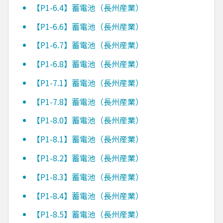
【P1-6.4】蓄電池（長州産業）
【P1-6.6】蓄電池（長州産業）
【P1-6.7】蓄電池（長州産業）
【P1-6.8】蓄電池（長州産業）
【P1-7.1】蓄電池（長州産業）
【P1-7.8】蓄電池（長州産業）
【P1-8.0】蓄電池（長州産業）
【P1-8.1】蓄電池（長州産業）
【P1-8.2】蓄電池（長州産業）
【P1-8.3】蓄電池（長州産業）
【P1-8.4】蓄電池（長州産業）
【P1-8.5】蓄電池（長州産業）