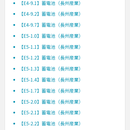
【E4-9.1】蓄電池（長州産業）
【E4-9.2】蓄電池（長州産業）
【E4-9.7】蓄電池（長州産業）
【E5-1.0】蓄電池（長州産業）
【E5-1.1】蓄電池（長州産業）
【E5-1.2】蓄電池（長州産業）
【E5-1.3】蓄電池（長州産業）
【E5-1.4】蓄電池（長州産業）
【E5-1.7】蓄電池（長州産業）
【E5-2.0】蓄電池（長州産業）
【E5-2.1】蓄電池（長州産業）
【E5-2.2】蓄電池（長州産業）