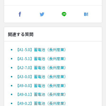
関連する質問
【A1-5.0】蓄電池（長州産業）
【A1-5.1】蓄電池（長州産業）
【A2-7.0】蓄電池（長州産業）
【A3-0.0】蓄電池（長州産業）
【A9-0.0】蓄電池（長州産業）
【A9-0.1】蓄電池（長州産業）
【A9-0.2】蓄電池（長州産業）