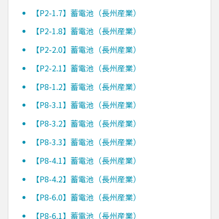
【P2-1.7】蓄電池（長州産業）
【P2-1.8】蓄電池（長州産業）
【P2-2.0】蓄電池（長州産業）
【P2-2.1】蓄電池（長州産業）
【P8-1.2】蓄電池（長州産業）
【P8-3.1】蓄電池（長州産業）
【P8-3.2】蓄電池（長州産業）
【P8-3.3】蓄電池（長州産業）
【P8-4.1】蓄電池（長州産業）
【P8-4.2】蓄電池（長州産業）
【P8-6.0】蓄電池（長州産業）
【P8-6.1】蓄電池（長州産業）