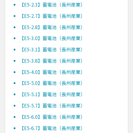
【E5-2.3】蓄電池（長州産業）
【E5-2.7】蓄電池（長州産業）
【E5-2.8】蓄電池（長州産業）
【E5-3.0】蓄電池（長州産業）
【E5-3.1】蓄電池（長州産業）
【E5-3.8】蓄電池（長州産業）
【E5-4.0】蓄電池（長州産業）
【E5-5.0】蓄電池（長州産業）
【E5-5.1】蓄電池（長州産業）
【E5-5.7】蓄電池（長州産業）
【E5-6.0】蓄電池（長州産業）
【E5-6.7】蓄電池（長州産業）