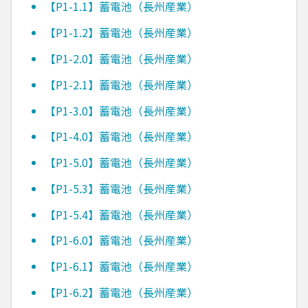
【P1-1.1】蓄電池（長州産業）
【P1-1.2】蓄電池（長州産業）
【P1-2.0】蓄電池（長州産業）
【P1-2.1】蓄電池（長州産業）
【P1-3.0】蓄電池（長州産業）
【P1-4.0】蓄電池（長州産業）
【P1-5.0】蓄電池（長州産業）
【P1-5.3】蓄電池（長州産業）
【P1-5.4】蓄電池（長州産業）
【P1-6.0】蓄電池（長州産業）
【P1-6.1】蓄電池（長州産業）
【P1-6.2】蓄電池（長州産業）