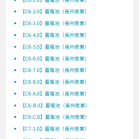
【C6-2.0】蓄電池（長州産業）
【C6-3.0】蓄電池（長州産業）
【C6-4.0】蓄電池（長州産業）
【C6-5.0】蓄電池（長州産業）
【C6-6.0】蓄電池（長州産業）
【C6-7.0】蓄電池（長州産業）
【C6-8.0】蓄電池（長州産業）
【C6-A.0】蓄電池（長州産業）
【C6-B.0】蓄電池（長州産業）
【C6-C.0】蓄電池（長州産業）
【C7-1.0】蓄電池（長州産業）