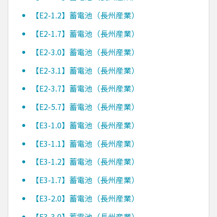
【E2-1.2】蓄電池（長州産業）
【E2-1.7】蓄電池（長州産業）
【E2-3.0】蓄電池（長州産業）
【E2-3.1】蓄電池（長州産業）
【E2-3.7】蓄電池（長州産業）
【E2-5.7】蓄電池（長州産業）
【E3-1.0】蓄電池（長州産業）
【E3-1.1】蓄電池（長州産業）
【E3-1.2】蓄電池（長州産業）
【E3-1.7】蓄電池（長州産業）
【E3-2.0】蓄電池（長州産業）
【E3-3.0】蓄電池（長州産業）