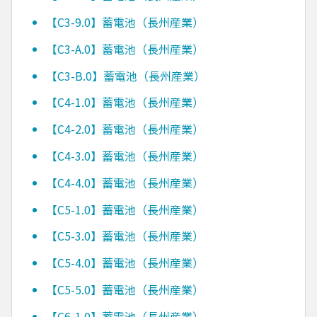
【C3-9.0】蓄電池（長州産業）
【C3-A.0】蓄電池（長州産業）
【C3-B.0】蓄電池（長州産業）
【C4-1.0】蓄電池（長州産業）
【C4-2.0】蓄電池（長州産業）
【C4-3.0】蓄電池（長州産業）
【C4-4.0】蓄電池（長州産業）
【C5-1.0】蓄電池（長州産業）
【C5-3.0】蓄電池（長州産業）
【C5-4.0】蓄電池（長州産業）
【C5-5.0】蓄電池（長州産業）
【C6-1.0】蓄電池（長州産業）