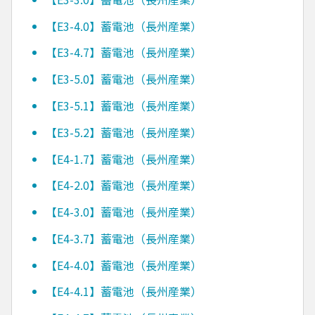
【E3-4.0】蓄電池（長州産業）
【E3-4.7】蓄電池（長州産業）
【E3-5.0】蓄電池（長州産業）
【E3-5.1】蓄電池（長州産業）
【E3-5.2】蓄電池（長州産業）
【E4-1.7】蓄電池（長州産業）
【E4-2.0】蓄電池（長州産業）
【E4-3.0】蓄電池（長州産業）
【E4-3.7】蓄電池（長州産業）
【E4-4.0】蓄電池（長州産業）
【E4-4.1】蓄電池（長州産業）