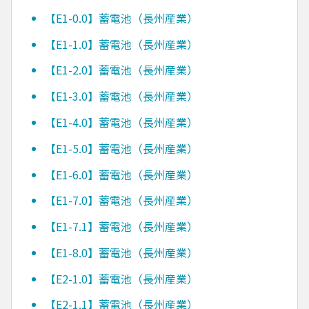
【E1-0.0】蓄電池（長州産業）
【E1-1.0】蓄電池（長州産業）
【E1-2.0】蓄電池（長州産業）
【E1-3.0】蓄電池（長州産業）
【E1-4.0】蓄電池（長州産業）
【E1-5.0】蓄電池（長州産業）
【E1-6.0】蓄電池（長州産業）
【E1-7.0】蓄電池（長州産業）
【E1-7.1】蓄電池（長州産業）
【E1-8.0】蓄電池（長州産業）
【E2-1.0】蓄電池（長州産業）
【E2-1.1】蓄電池（長州産業）