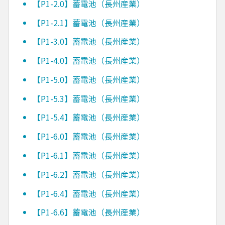
【P1-2.0】蓄電池（長州産業）
【P1-2.1】蓄電池（長州産業）
【P1-3.0】蓄電池（長州産業）
【P1-4.0】蓄電池（長州産業）
【P1-5.0】蓄電池（長州産業）
【P1-5.3】蓄電池（長州産業）
【P1-5.4】蓄電池（長州産業）
【P1-6.0】蓄電池（長州産業）
【P1-6.1】蓄電池（長州産業）
【P1-6.2】蓄電池（長州産業）
【P1-6.4】蓄電池（長州産業）
【P1-6.6】蓄電池（長州産業）