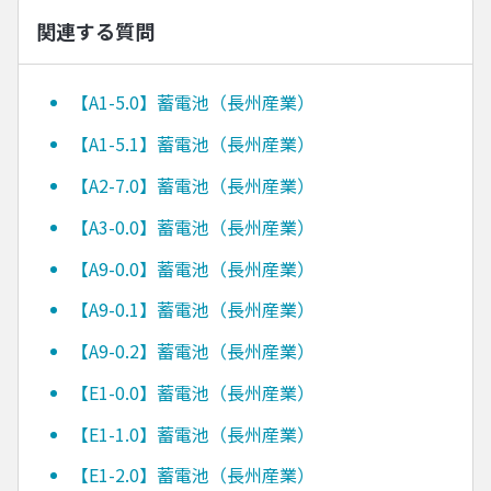
関連する質問
【A1-5.0】蓄電池（長州産業）
【A1-5.1】蓄電池（長州産業）
【A2-7.0】蓄電池（長州産業）
【A3-0.0】蓄電池（長州産業）
【A9-0.0】蓄電池（長州産業）
【A9-0.1】蓄電池（長州産業）
【A9-0.2】蓄電池（長州産業）
【E1-0.0】蓄電池（長州産業）
【E1-1.0】蓄電池（長州産業）
【E1-2.0】蓄電池（長州産業）