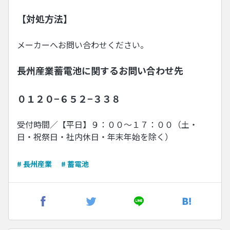
【対処方法】
メーカーへお問い合わせください。
長州産業蓄電池に関するお問い合わせ先
０１２０−６５２−３３８
受付時間／【平日】９：００〜１７：００（土・
日・祝祭日・社内休日・年末年始を除く）
# 長州産業
# 蓄電池