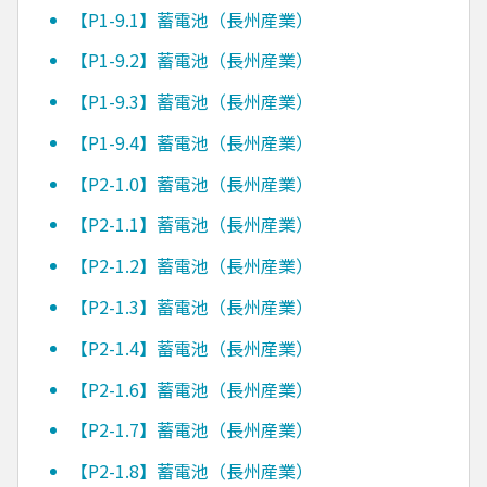
【P1-9.1】蓄電池（長州産業）
【P1-9.2】蓄電池（長州産業）
【P1-9.3】蓄電池（長州産業）
【P1-9.4】蓄電池（長州産業）
【P2-1.0】蓄電池（長州産業）
【P2-1.1】蓄電池（長州産業）
【P2-1.2】蓄電池（長州産業）
【P2-1.3】蓄電池（長州産業）
【P2-1.4】蓄電池（長州産業）
【P2-1.6】蓄電池（長州産業）
【P2-1.7】蓄電池（長州産業）
【P2-1.8】蓄電池（長州産業）