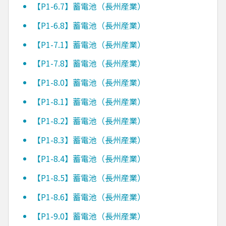
【P1-6.7】蓄電池（長州産業）
【P1-6.8】蓄電池（長州産業）
【P1-7.1】蓄電池（長州産業）
【P1-7.8】蓄電池（長州産業）
【P1-8.0】蓄電池（長州産業）
【P1-8.1】蓄電池（長州産業）
【P1-8.2】蓄電池（長州産業）
【P1-8.3】蓄電池（長州産業）
【P1-8.4】蓄電池（長州産業）
【P1-8.5】蓄電池（長州産業）
【P1-8.6】蓄電池（長州産業）
【P1-9.0】蓄電池（長州産業）