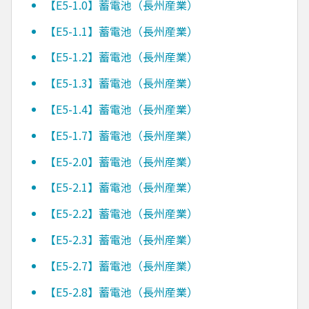
【E5-1.0】蓄電池（長州産業）
【E5-1.1】蓄電池（長州産業）
【E5-1.2】蓄電池（長州産業）
【E5-1.3】蓄電池（長州産業）
【E5-1.4】蓄電池（長州産業）
【E5-1.7】蓄電池（長州産業）
【E5-2.0】蓄電池（長州産業）
【E5-2.1】蓄電池（長州産業）
【E5-2.2】蓄電池（長州産業）
【E5-2.3】蓄電池（長州産業）
【E5-2.7】蓄電池（長州産業）
【E5-2.8】蓄電池（長州産業）