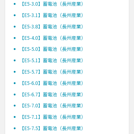
【E5-3.0】蓄電池（長州産業）
【E5-3.1】蓄電池（長州産業）
【E5-3.8】蓄電池（長州産業）
【E5-4.0】蓄電池（長州産業）
【E5-5.0】蓄電池（長州産業）
【E5-5.1】蓄電池（長州産業）
【E5-5.7】蓄電池（長州産業）
【E5-6.0】蓄電池（長州産業）
【E5-6.7】蓄電池（長州産業）
【E5-7.0】蓄電池（長州産業）
【E5-7.1】蓄電池（長州産業）
【E5-7.5】蓄電池（長州産業）