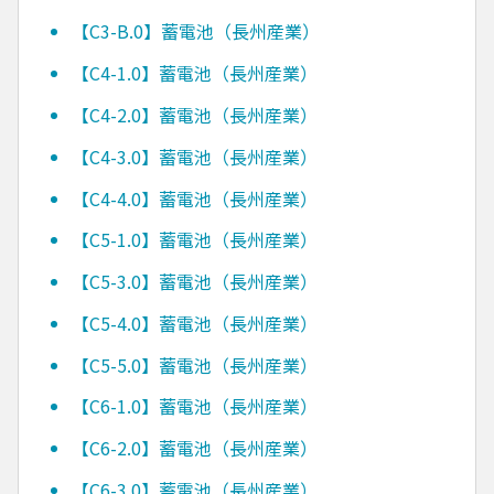
【C3-B.0】蓄電池（長州産業）
【C4-1.0】蓄電池（長州産業）
【C4-2.0】蓄電池（長州産業）
【C4-3.0】蓄電池（長州産業）
【C4-4.0】蓄電池（長州産業）
【C5-1.0】蓄電池（長州産業）
【C5-3.0】蓄電池（長州産業）
【C5-4.0】蓄電池（長州産業）
【C5-5.0】蓄電池（長州産業）
【C6-1.0】蓄電池（長州産業）
【C6-2.0】蓄電池（長州産業）
【C6-3.0】蓄電池（長州産業）