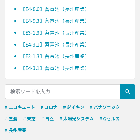
【E4-8.0】蓄電池（長州産業）
【E4-9.3】蓄電池（長州産業）
【E3-1.3】蓄電池（長州産業）
【E4-3.1】蓄電池（長州産業）
【E3-1.3】蓄電池（長州産業）
【E4-3.1】蓄電池（長州産業）
# エコキュート
# コロナ
# ダイキン
# パナソニック
# 三菱
# 東芝
# 日立
# 太陽光システム
# Qセルズ
# 長州産業