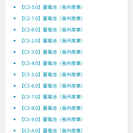
【C2-5.0】蓄電池（長州産業）
【C2-7.0】蓄電池（長州産業）
【C2-8.0】蓄電池（長州産業）
【C3-1.0】蓄電池（長州産業）
【C3-3.0】蓄電池（長州産業）
【C3-4.0】蓄電池（長州産業）
【C3-5.0】蓄電池（長州産業）
【C3-6.0】蓄電池（長州産業）
【C3-7.0】蓄電池（長州産業）
【C3-8.0】蓄電池（長州産業）
【C3-9.0】蓄電池（長州産業）
【C3-A.0】蓄電池（長州産業）