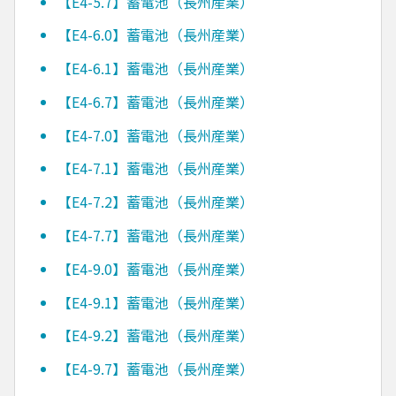
【E4-5.7】蓄電池（長州産業）
【E4-6.0】蓄電池（長州産業）
【E4-6.1】蓄電池（長州産業）
【E4-6.7】蓄電池（長州産業）
【E4-7.0】蓄電池（長州産業）
【E4-7.1】蓄電池（長州産業）
【E4-7.2】蓄電池（長州産業）
【E4-7.7】蓄電池（長州産業）
【E4-9.0】蓄電池（長州産業）
【E4-9.1】蓄電池（長州産業）
【E4-9.2】蓄電池（長州産業）
【E4-9.7】蓄電池（長州産業）