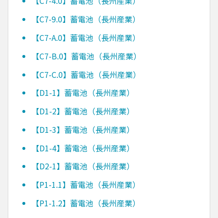
【C7-4.0】蓄電池（長州産業）
【C7-9.0】蓄電池（長州産業）
【C7-A.0】蓄電池（長州産業）
【C7-B.0】蓄電池（長州産業）
【C7-C.0】蓄電池（長州産業）
【D1-1】蓄電池（長州産業）
【D1-2】蓄電池（長州産業）
【D1-3】蓄電池（長州産業）
【D1-4】蓄電池（長州産業）
【D2-1】蓄電池（長州産業）
【P1-1.1】蓄電池（長州産業）
【P1-1.2】蓄電池（長州産業）