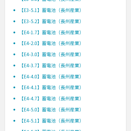
【E3-5.1】蓄電池（長州産業）
【E3-5.2】蓄電池（長州産業）
【E4-1.7】蓄電池（長州産業）
【E4-2.0】蓄電池（長州産業）
【E4-3.0】蓄電池（長州産業）
【E4-3.7】蓄電池（長州産業）
【E4-4.0】蓄電池（長州産業）
【E4-4.1】蓄電池（長州産業）
【E4-4.7】蓄電池（長州産業）
【E4-5.0】蓄電池（長州産業）
【E4-5.1】蓄電池（長州産業）