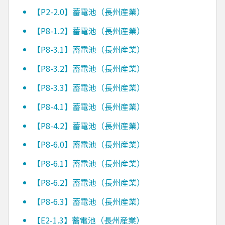
【P2-2.0】蓄電池（長州産業）
【P8-1.2】蓄電池（長州産業）
【P8-3.1】蓄電池（長州産業）
【P8-3.2】蓄電池（長州産業）
【P8-3.3】蓄電池（長州産業）
【P8-4.1】蓄電池（長州産業）
【P8-4.2】蓄電池（長州産業）
【P8-6.0】蓄電池（長州産業）
【P8-6.1】蓄電池（長州産業）
【P8-6.2】蓄電池（長州産業）
【P8-6.3】蓄電池（長州産業）
【E2-1.3】蓄電池（長州産業）