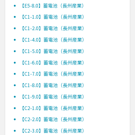
【E5-8.0】蓄電池（長州産業）
【C1-1.0】蓄電池（長州産業）
【C1-2.0】蓄電池（長州産業）
【C1-4.0】蓄電池（長州産業）
【C1-5.0】蓄電池（長州産業）
【C1-6.0】蓄電池（長州産業）
【C1-7.0】蓄電池（長州産業）
【C1-8.0】蓄電池（長州産業）
【C1-9.0】蓄電池（長州産業）
【C2-1.0】蓄電池（長州産業）
【C2-2.0】蓄電池（長州産業）
【C2-3.0】蓄電池（長州産業）