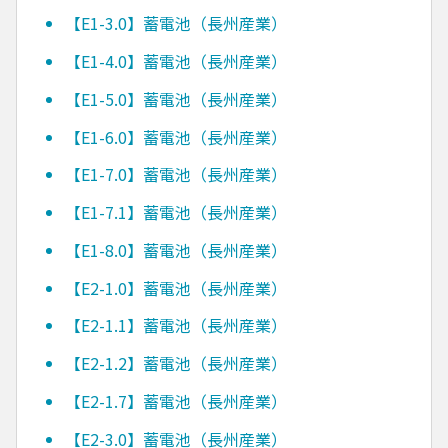
【E1-3.0】蓄電池（長州産業）
【E1-4.0】蓄電池（長州産業）
【E1-5.0】蓄電池（長州産業）
【E1-6.0】蓄電池（長州産業）
【E1-7.0】蓄電池（長州産業）
【E1-7.1】蓄電池（長州産業）
【E1-8.0】蓄電池（長州産業）
【E2-1.0】蓄電池（長州産業）
【E2-1.1】蓄電池（長州産業）
【E2-1.2】蓄電池（長州産業）
【E2-1.7】蓄電池（長州産業）
【E2-3.0】蓄電池（長州産業）