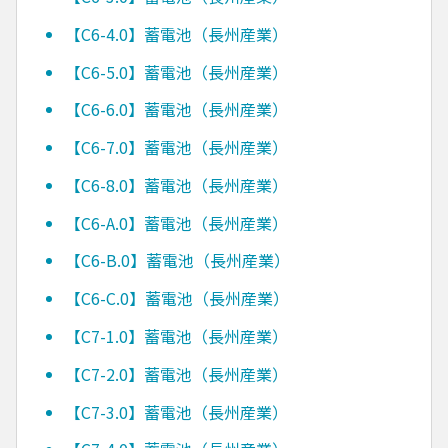
【C6-4.0】蓄電池（長州産業）
【C6-5.0】蓄電池（長州産業）
【C6-6.0】蓄電池（長州産業）
【C6-7.0】蓄電池（長州産業）
【C6-8.0】蓄電池（長州産業）
【C6-A.0】蓄電池（長州産業）
【C6-B.0】蓄電池（長州産業）
【C6-C.0】蓄電池（長州産業）
【C7-1.0】蓄電池（長州産業）
【C7-2.0】蓄電池（長州産業）
【C7-3.0】蓄電池（長州産業）