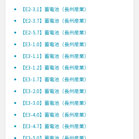
【E2-3.1】蓄電池（長州産業）
【E2-3.7】蓄電池（長州産業）
【E2-5.7】蓄電池（長州産業）
【E3-1.0】蓄電池（長州産業）
【E3-1.1】蓄電池（長州産業）
【E3-1.2】蓄電池（長州産業）
【E3-1.7】蓄電池（長州産業）
【E3-2.0】蓄電池（長州産業）
【E3-3.0】蓄電池（長州産業）
【E3-4.0】蓄電池（長州産業）
【E3-4.7】蓄電池（長州産業）
【E3-5.0】蓄電池（長州産業）