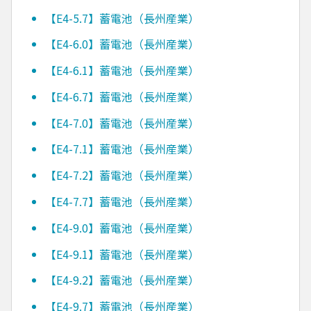
【E4-5.7】蓄電池（長州産業）
【E4-6.0】蓄電池（長州産業）
【E4-6.1】蓄電池（長州産業）
【E4-6.7】蓄電池（長州産業）
【E4-7.0】蓄電池（長州産業）
【E4-7.1】蓄電池（長州産業）
【E4-7.2】蓄電池（長州産業）
【E4-7.7】蓄電池（長州産業）
【E4-9.0】蓄電池（長州産業）
【E4-9.1】蓄電池（長州産業）
【E4-9.2】蓄電池（長州産業）
【E4-9.7】蓄電池（長州産業）