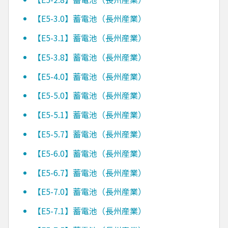
【E5-3.0】蓄電池（長州産業）
【E5-3.1】蓄電池（長州産業）
【E5-3.8】蓄電池（長州産業）
【E5-4.0】蓄電池（長州産業）
【E5-5.0】蓄電池（長州産業）
【E5-5.1】蓄電池（長州産業）
【E5-5.7】蓄電池（長州産業）
【E5-6.0】蓄電池（長州産業）
【E5-6.7】蓄電池（長州産業）
【E5-7.0】蓄電池（長州産業）
【E5-7.1】蓄電池（長州産業）