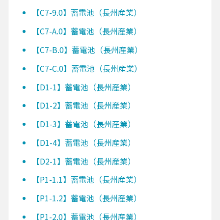
【C7-9.0】蓄電池（長州産業）
【C7-A.0】蓄電池（長州産業）
【C7-B.0】蓄電池（長州産業）
【C7-C.0】蓄電池（長州産業）
【D1-1】蓄電池（長州産業）
【D1-2】蓄電池（長州産業）
【D1-3】蓄電池（長州産業）
【D1-4】蓄電池（長州産業）
【D2-1】蓄電池（長州産業）
【P1-1.1】蓄電池（長州産業）
【P1-1.2】蓄電池（長州産業）
【P1-2.0】蓄電池（長州産業）