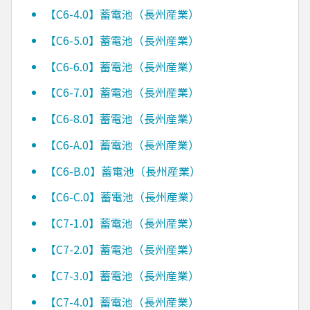
【C6-4.0】蓄電池（長州産業）
【C6-5.0】蓄電池（長州産業）
【C6-6.0】蓄電池（長州産業）
【C6-7.0】蓄電池（長州産業）
【C6-8.0】蓄電池（長州産業）
【C6-A.0】蓄電池（長州産業）
【C6-B.0】蓄電池（長州産業）
【C6-C.0】蓄電池（長州産業）
【C7-1.0】蓄電池（長州産業）
【C7-2.0】蓄電池（長州産業）
【C7-3.0】蓄電池（長州産業）
【C7-4.0】蓄電池（長州産業）