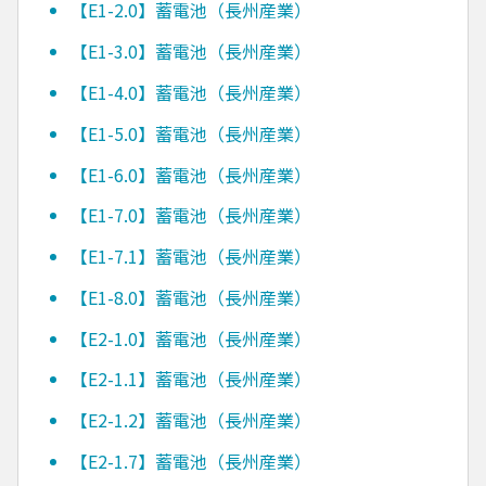
【E1-2.0】蓄電池（長州産業）
【E1-3.0】蓄電池（長州産業）
【E1-4.0】蓄電池（長州産業）
【E1-5.0】蓄電池（長州産業）
【E1-6.0】蓄電池（長州産業）
【E1-7.0】蓄電池（長州産業）
【E1-7.1】蓄電池（長州産業）
【E1-8.0】蓄電池（長州産業）
【E2-1.0】蓄電池（長州産業）
【E2-1.1】蓄電池（長州産業）
【E2-1.2】蓄電池（長州産業）
【E2-1.7】蓄電池（長州産業）