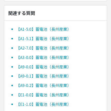
関連する質問
【A1-5.0】蓄電池（長州産業）
【A1-5.1】蓄電池（長州産業）
【A2-7.0】蓄電池（長州産業）
【A3-0.0】蓄電池（長州産業）
【A9-0.0】蓄電池（長州産業）
【A9-0.1】蓄電池（長州産業）
【A9-0.2】蓄電池（長州産業）
【E1-0.0】蓄電池（長州産業）
【E1-1.0】蓄電池（長州産業）