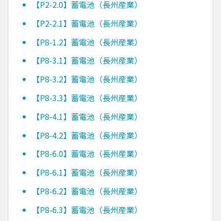
【P2-2.0】蓄電池（長州産業）
【P2-2.1】蓄電池（長州産業）
【P8-1.2】蓄電池（長州産業）
【P8-3.1】蓄電池（長州産業）
【P8-3.2】蓄電池（長州産業）
【P8-3.3】蓄電池（長州産業）
【P8-4.1】蓄電池（長州産業）
【P8-4.2】蓄電池（長州産業）
【P8-6.0】蓄電池（長州産業）
【P8-6.1】蓄電池（長州産業）
【P8-6.2】蓄電池（長州産業）
【P8-6.3】蓄電池（長州産業）