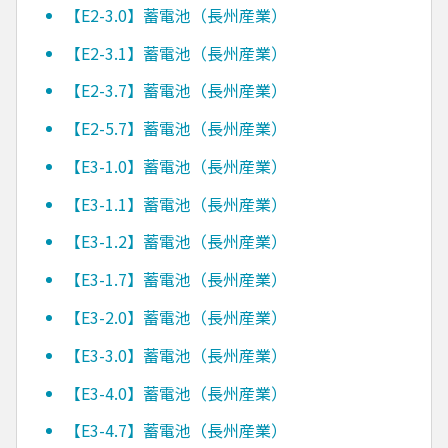
【E2-3.0】蓄電池（長州産業）
【E2-3.1】蓄電池（長州産業）
【E2-3.7】蓄電池（長州産業）
【E2-5.7】蓄電池（長州産業）
【E3-1.0】蓄電池（長州産業）
【E3-1.1】蓄電池（長州産業）
【E3-1.2】蓄電池（長州産業）
【E3-1.7】蓄電池（長州産業）
【E3-2.0】蓄電池（長州産業）
【E3-3.0】蓄電池（長州産業）
【E3-4.0】蓄電池（長州産業）
【E3-4.7】蓄電池（長州産業）