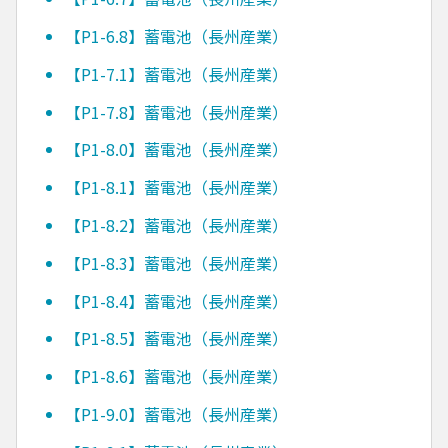
【P1-6.8】蓄電池（長州産業）
【P1-7.1】蓄電池（長州産業）
【P1-7.8】蓄電池（長州産業）
【P1-8.0】蓄電池（長州産業）
【P1-8.1】蓄電池（長州産業）
【P1-8.2】蓄電池（長州産業）
【P1-8.3】蓄電池（長州産業）
【P1-8.4】蓄電池（長州産業）
【P1-8.5】蓄電池（長州産業）
【P1-8.6】蓄電池（長州産業）
【P1-9.0】蓄電池（長州産業）