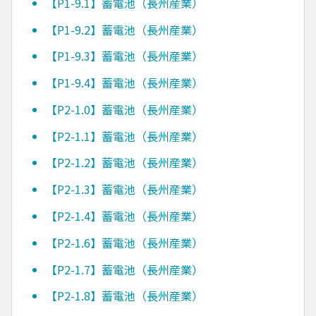
【P1-9.1】蓄電池（長州産業）
【P1-9.2】蓄電池（長州産業）
【P1-9.3】蓄電池（長州産業）
【P1-9.4】蓄電池（長州産業）
【P2-1.0】蓄電池（長州産業）
【P2-1.1】蓄電池（長州産業）
【P2-1.2】蓄電池（長州産業）
【P2-1.3】蓄電池（長州産業）
【P2-1.4】蓄電池（長州産業）
【P2-1.6】蓄電池（長州産業）
【P2-1.7】蓄電池（長州産業）
【P2-1.8】蓄電池（長州産業）