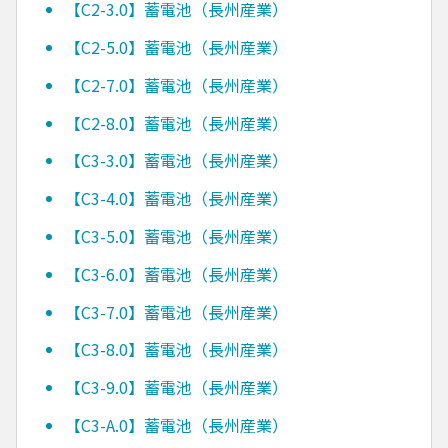
【C2-3.0】蓄電池（長州産業）
【C2-5.0】蓄電池（長州産業）
【C2-7.0】蓄電池（長州産業）
【C2-8.0】蓄電池（長州産業）
【C3-3.0】蓄電池（長州産業）
【C3-4.0】蓄電池（長州産業）
【C3-5.0】蓄電池（長州産業）
【C3-6.0】蓄電池（長州産業）
【C3-7.0】蓄電池（長州産業）
【C3-8.0】蓄電池（長州産業）
【C3-9.0】蓄電池（長州産業）
【C3-A.0】蓄電池（長州産業）