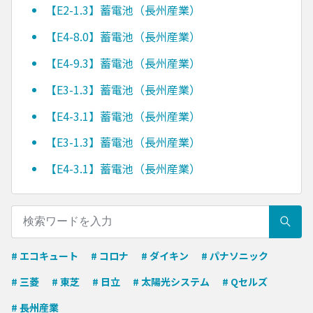
【E2-1.3】蓄電池（長州産業）
【E4-8.0】蓄電池（長州産業）
【E4-9.3】蓄電池（長州産業）
【E3-1.3】蓄電池（長州産業）
【E4-3.1】蓄電池（長州産業）
【E3-1.3】蓄電池（長州産業）
【E4-3.1】蓄電池（長州産業）
# エコキュート
# コロナ
# ダイキン
# パナソニック
# 三菱
# 東芝
# 日立
# 太陽光システム
# Qセルズ
# 長州産業