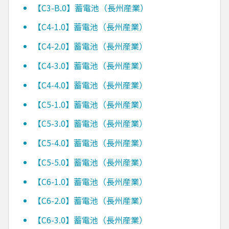
【C3-B.0】蓄電池（長州産業）
【C4-1.0】蓄電池（長州産業）
【C4-2.0】蓄電池（長州産業）
【C4-3.0】蓄電池（長州産業）
【C4-4.0】蓄電池（長州産業）
【C5-1.0】蓄電池（長州産業）
【C5-3.0】蓄電池（長州産業）
【C5-4.0】蓄電池（長州産業）
【C5-5.0】蓄電池（長州産業）
【C6-1.0】蓄電池（長州産業）
【C6-2.0】蓄電池（長州産業）
【C6-3.0】蓄電池（長州産業）