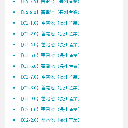
【E5-7.5】蓄電池（長州産業）
【E5-8.0】蓄電池（長州産業）
【C1-1.0】蓄電池（長州産業）
【C1-2.0】蓄電池（長州産業）
【C1-4.0】蓄電池（長州産業）
【C1-5.0】蓄電池（長州産業）
【C1-6.0】蓄電池（長州産業）
【C1-7.0】蓄電池（長州産業）
【C1-8.0】蓄電池（長州産業）
【C1-9.0】蓄電池（長州産業）
【C2-1.0】蓄電池（長州産業）
【C2-2.0】蓄電池（長州産業）