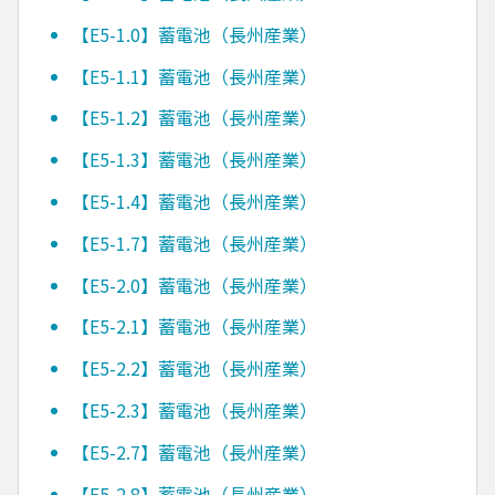
【E5-1.0】蓄電池（長州産業）
【E5-1.1】蓄電池（長州産業）
【E5-1.2】蓄電池（長州産業）
【E5-1.3】蓄電池（長州産業）
【E5-1.4】蓄電池（長州産業）
【E5-1.7】蓄電池（長州産業）
【E5-2.0】蓄電池（長州産業）
【E5-2.1】蓄電池（長州産業）
【E5-2.2】蓄電池（長州産業）
【E5-2.3】蓄電池（長州産業）
【E5-2.7】蓄電池（長州産業）
【E5-2.8】蓄電池（長州産業）