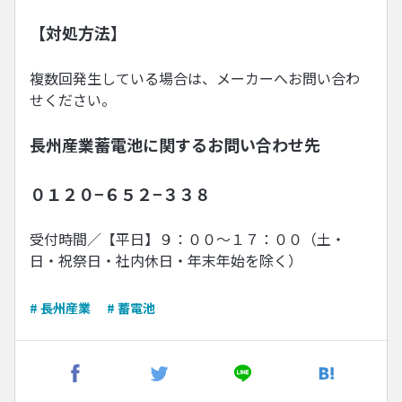
【対処方法】
複数回発生している場合は、メーカーへお問い合わ
せください。
長州産業蓄電池に関するお問い合わせ先
０１２０−６５２−３３８
受付時間／【平日】９：００〜１７：００（土・
日・祝祭日・社内休日・年末年始を除く）
# 長州産業
# 蓄電池