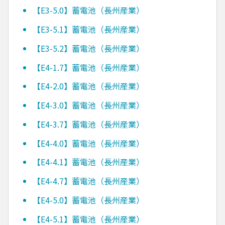
【E3-5.0】蓄電池（長州産業）
【E3-5.1】蓄電池（長州産業）
【E3-5.2】蓄電池（長州産業）
【E4-1.7】蓄電池（長州産業）
【E4-2.0】蓄電池（長州産業）
【E4-3.0】蓄電池（長州産業）
【E4-3.7】蓄電池（長州産業）
【E4-4.0】蓄電池（長州産業）
【E4-4.1】蓄電池（長州産業）
【E4-4.7】蓄電池（長州産業）
【E4-5.0】蓄電池（長州産業）
【E4-5.1】蓄電池（長州産業）