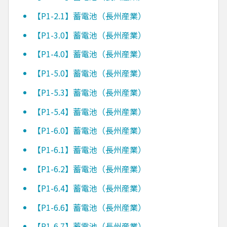
【P1-2.1】蓄電池（長州産業）
【P1-3.0】蓄電池（長州産業）
【P1-4.0】蓄電池（長州産業）
【P1-5.0】蓄電池（長州産業）
【P1-5.3】蓄電池（長州産業）
【P1-5.4】蓄電池（長州産業）
【P1-6.0】蓄電池（長州産業）
【P1-6.1】蓄電池（長州産業）
【P1-6.2】蓄電池（長州産業）
【P1-6.4】蓄電池（長州産業）
【P1-6.6】蓄電池（長州産業）
【P1-6.7】蓄電池（長州産業）