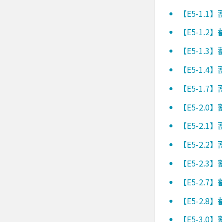
【E5-1.
【E5-1.
【E5-1.
【E5-1.
【E5-1.
【E5-2.
【E5-2.
【E5-2.
【E5-2.
【E5-2.
【E5-2.
【E5-3.