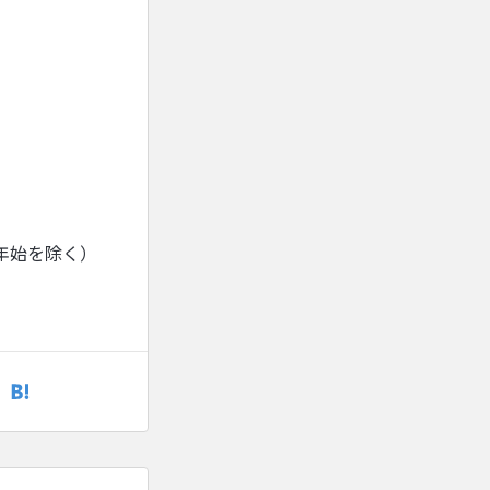
年始を除く）