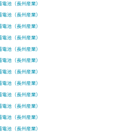
1】蓄電池（長州産業）
7】蓄電池（長州産業）
7】蓄電池（長州産業）
0】蓄電池（長州産業）
1】蓄電池（長州産業）
2】蓄電池（長州産業）
7】蓄電池（長州産業）
0】蓄電池（長州産業）
0】蓄電池（長州産業）
0】蓄電池（長州産業）
7】蓄電池（長州産業）
0】蓄電池（長州産業）