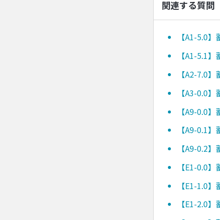
関連する質問
【A1-5.
【A1-5.
【A2-7.
【A3-0.
【A9-0.
【A9-0.
【A9-0.
【E1-0.
【E1-1.
【E1-2.