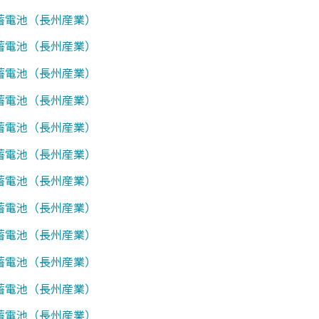
1】蓄電池（長州産業）
2】蓄電池（長州産業）
3】蓄電池（長州産業）
4】蓄電池（長州産業）
7】蓄電池（長州産業）
0】蓄電池（長州産業）
1】蓄電池（長州産業）
2】蓄電池（長州産業）
3】蓄電池（長州産業）
7】蓄電池（長州産業）
8】蓄電池（長州産業）
0】蓄電池（長州産業）