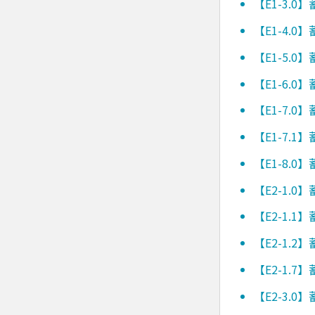
【E1-3.
【E1-4.
【E1-5.
【E1-6.
【E1-7.
【E1-7.
【E1-8.
【E2-1.
【E2-1.
【E2-1.
【E2-1.
【E2-3.