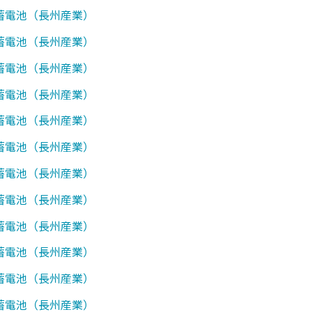
0】蓄電池（長州産業）
1】蓄電池（長州産業）
7】蓄電池（長州産業）
0】蓄電池（長州産業）
1】蓄電池（長州産業）
2】蓄電池（長州産業）
7】蓄電池（長州産業）
0】蓄電池（長州産業）
1】蓄電池（長州産業）
2】蓄電池（長州産業）
7】蓄電池（長州産業）
0】蓄電池（長州産業）