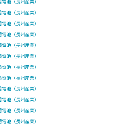
0】蓄電池（長州産業）
0】蓄電池（長州産業）
0】蓄電池（長州産業）
0】蓄電池（長州産業）
0】蓄電池（長州産業）
1】蓄電池（長州産業）
0】蓄電池（長州産業）
0】蓄電池（長州産業）
1】蓄電池（長州産業）
2】蓄電池（長州産業）
7】蓄電池（長州産業）
0】蓄電池（長州産業）