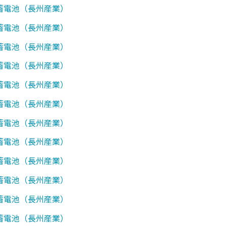
1】蓄電池（長州産業）
2】蓄電池（長州産業）
7】蓄電池（長州産業）
0】蓄電池（長州産業）
0】蓄電池（長州産業）
7】蓄電池（長州産業）
0】蓄電池（長州産業）
1】蓄電池（長州産業）
7】蓄電池（長州産業）
0】蓄電池（長州産業）
1】蓄電池（長州産業）
7】蓄電池（長州産業）