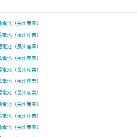
0】蓄電池（長州産業）
1】蓄電池（長州産業）
0】蓄電池（長州産業）
0】蓄電池（長州産業）
0】蓄電池（長州産業）
1】蓄電池（長州産業）
2】蓄電池（長州産業）
0】蓄電池（長州産業）
0】蓄電池（長州産業）
0】蓄電池（長州産業）