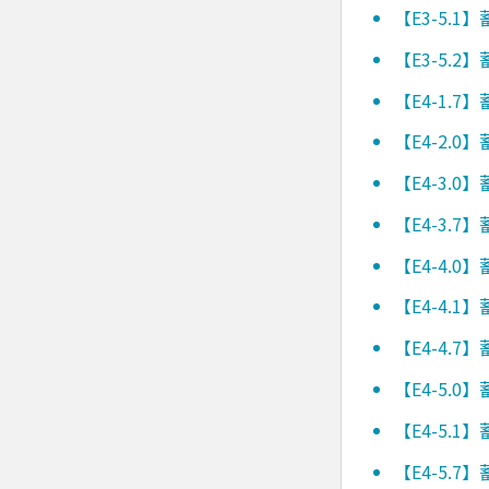
【E3-5.
【E3-5.
【E4-1.
【E4-2.
【E4-3.
【E4-3.
【E4-4.
【E4-4.
【E4-4.
【E4-5.
【E4-5.
【E4-5.