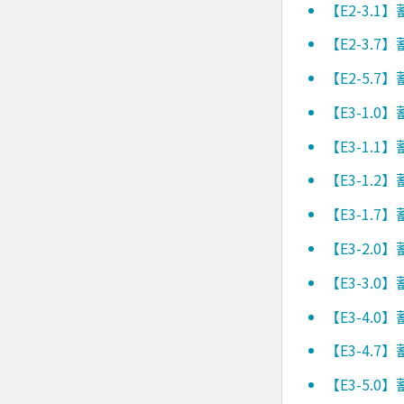
【E2-3.
【E2-3.
【E2-5.
【E3-1.
【E3-1.
【E3-1.
【E3-1.
【E3-2.
【E3-3.
【E3-4.
【E3-4.
【E3-5.