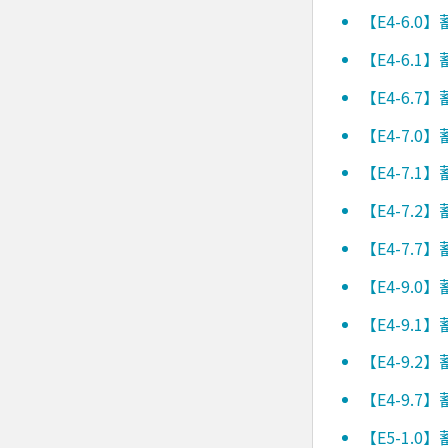
【E4-6.
【E4-6.
【E4-6.
【E4-7.
【E4-7.
【E4-7.
【E4-7.
【E4-9.
【E4-9.
【E4-9.
【E4-9.
【E5-1.