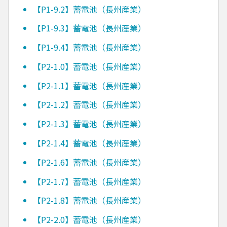
【P1-9.2】蓄電池（長州産業）
【P1-9.3】蓄電池（長州産業）
【P1-9.4】蓄電池（長州産業）
【P2-1.0】蓄電池（長州産業）
【P2-1.1】蓄電池（長州産業）
【P2-1.2】蓄電池（長州産業）
【P2-1.3】蓄電池（長州産業）
【P2-1.4】蓄電池（長州産業）
【P2-1.6】蓄電池（長州産業）
【P2-1.7】蓄電池（長州産業）
【P2-1.8】蓄電池（長州産業）
【P2-2.0】蓄電池（長州産業）