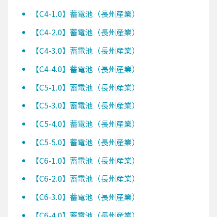
【C4-1.0】蓄電池（長州産業）
【C4-2.0】蓄電池（長州産業）
【C4-3.0】蓄電池（長州産業）
【C4-4.0】蓄電池（長州産業）
【C5-1.0】蓄電池（長州産業）
【C5-3.0】蓄電池（長州産業）
【C5-4.0】蓄電池（長州産業）
【C5-5.0】蓄電池（長州産業）
【C6-1.0】蓄電池（長州産業）
【C6-2.0】蓄電池（長州産業）
【C6-3.0】蓄電池（長州産業）
【C6-4.0】蓄電池（長州産業）