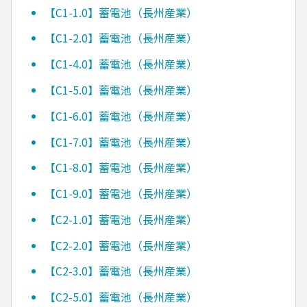
【C1-1.0】蓄電池（長州産業）
【C1-2.0】蓄電池（長州産業）
【C1-4.0】蓄電池（長州産業）
【C1-5.0】蓄電池（長州産業）
【C1-6.0】蓄電池（長州産業）
【C1-7.0】蓄電池（長州産業）
【C1-8.0】蓄電池（長州産業）
【C1-9.0】蓄電池（長州産業）
【C2-1.0】蓄電池（長州産業）
【C2-2.0】蓄電池（長州産業）
【C2-3.0】蓄電池（長州産業）
【C2-5.0】蓄電池（長州産業）