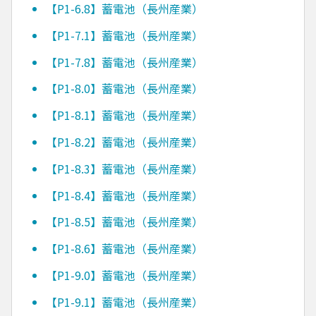
【P1-6.8】蓄電池（長州産業）
【P1-7.1】蓄電池（長州産業）
【P1-7.8】蓄電池（長州産業）
【P1-8.0】蓄電池（長州産業）
【P1-8.1】蓄電池（長州産業）
【P1-8.2】蓄電池（長州産業）
【P1-8.3】蓄電池（長州産業）
【P1-8.4】蓄電池（長州産業）
【P1-8.5】蓄電池（長州産業）
【P1-8.6】蓄電池（長州産業）
【P1-9.0】蓄電池（長州産業）
【P1-9.1】蓄電池（長州産業）