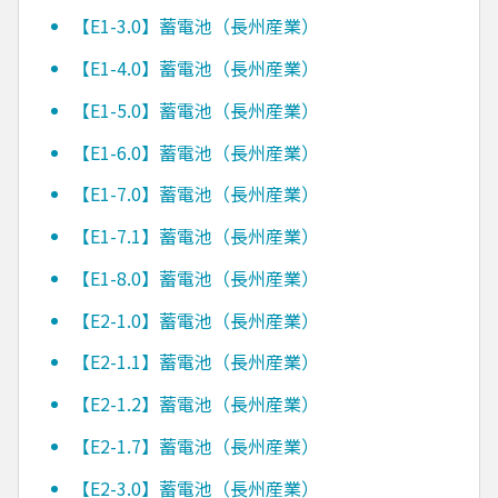
【E1-3.0】蓄電池（長州産業）
【E1-4.0】蓄電池（長州産業）
【E1-5.0】蓄電池（長州産業）
【E1-6.0】蓄電池（長州産業）
【E1-7.0】蓄電池（長州産業）
【E1-7.1】蓄電池（長州産業）
【E1-8.0】蓄電池（長州産業）
【E2-1.0】蓄電池（長州産業）
【E2-1.1】蓄電池（長州産業）
【E2-1.2】蓄電池（長州産業）
【E2-1.7】蓄電池（長州産業）
【E2-3.0】蓄電池（長州産業）