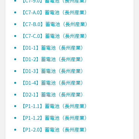
【C7-9.0】蓄電池（長州産業）
【C7-A.0】蓄電池（長州産業）
【C7-B.0】蓄電池（長州産業）
【C7-C.0】蓄電池（長州産業）
【D1-1】蓄電池（長州産業）
【D1-2】蓄電池（長州産業）
【D1-3】蓄電池（長州産業）
【D1-4】蓄電池（長州産業）
【D2-1】蓄電池（長州産業）
【P1-1.1】蓄電池（長州産業）
【P1-1.2】蓄電池（長州産業）
【P1-2.0】蓄電池（長州産業）