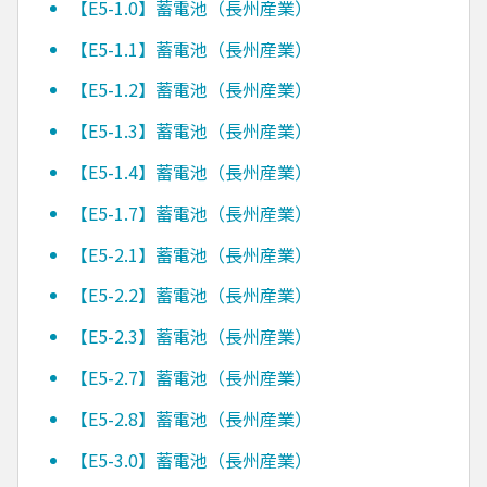
【E5-1.0】蓄電池（長州産業）
【E5-1.1】蓄電池（長州産業）
【E5-1.2】蓄電池（長州産業）
【E5-1.3】蓄電池（長州産業）
【E5-1.4】蓄電池（長州産業）
【E5-1.7】蓄電池（長州産業）
【E5-2.1】蓄電池（長州産業）
【E5-2.2】蓄電池（長州産業）
【E5-2.3】蓄電池（長州産業）
【E5-2.7】蓄電池（長州産業）
【E5-2.8】蓄電池（長州産業）
【E5-3.0】蓄電池（長州産業）