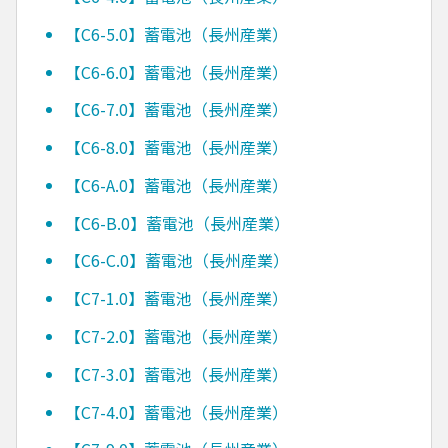
【C6-5.0】蓄電池（長州産業）
【C6-6.0】蓄電池（長州産業）
【C6-7.0】蓄電池（長州産業）
【C6-8.0】蓄電池（長州産業）
【C6-A.0】蓄電池（長州産業）
【C6-B.0】蓄電池（長州産業）
【C6-C.0】蓄電池（長州産業）
【C7-1.0】蓄電池（長州産業）
【C7-2.0】蓄電池（長州産業）
【C7-3.0】蓄電池（長州産業）
【C7-4.0】蓄電池（長州産業）