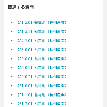
関連する質問
【A1-5.0】蓄電池（長州産業）
【A1-5.1】蓄電池（長州産業）
【A2-7.0】蓄電池（長州産業）
【A3-0.0】蓄電池（長州産業）
【A9-0.0】蓄電池（長州産業）
【A9-0.1】蓄電池（長州産業）
【A9-0.2】蓄電池（長州産業）
【E1-0.0】蓄電池（長州産業）
【E1-1.0】蓄電池（長州産業）
【E1-2.0】蓄電池（長州産業）