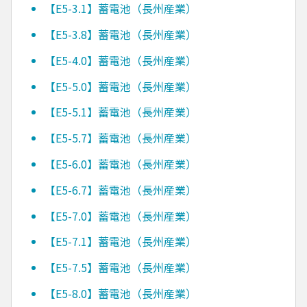
【E5-3.1】蓄電池（長州産業）
【E5-3.8】蓄電池（長州産業）
【E5-4.0】蓄電池（長州産業）
【E5-5.0】蓄電池（長州産業）
【E5-5.1】蓄電池（長州産業）
【E5-5.7】蓄電池（長州産業）
【E5-6.0】蓄電池（長州産業）
【E5-6.7】蓄電池（長州産業）
【E5-7.0】蓄電池（長州産業）
【E5-7.1】蓄電池（長州産業）
【E5-7.5】蓄電池（長州産業）
【E5-8.0】蓄電池（長州産業）