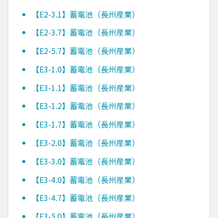
【E2-3.1】蓄電池（長州産業）
【E2-3.7】蓄電池（長州産業）
【E2-5.7】蓄電池（長州産業）
【E3-1.0】蓄電池（長州産業）
【E3-1.1】蓄電池（長州産業）
【E3-1.2】蓄電池（長州産業）
【E3-1.7】蓄電池（長州産業）
【E3-2.0】蓄電池（長州産業）
【E3-3.0】蓄電池（長州産業）
【E3-4.0】蓄電池（長州産業）
【E3-4.7】蓄電池（長州産業）
【E3-5.0】蓄電池（長州産業）