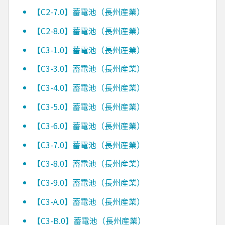
【C2-7.0】蓄電池（長州産業）
【C2-8.0】蓄電池（長州産業）
【C3-1.0】蓄電池（長州産業）
【C3-3.0】蓄電池（長州産業）
【C3-4.0】蓄電池（長州産業）
【C3-5.0】蓄電池（長州産業）
【C3-6.0】蓄電池（長州産業）
【C3-7.0】蓄電池（長州産業）
【C3-8.0】蓄電池（長州産業）
【C3-9.0】蓄電池（長州産業）
【C3-A.0】蓄電池（長州産業）
【C3-B.0】蓄電池（長州産業）