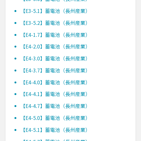
【E3-5.1】蓄電池（長州産業）
【E3-5.2】蓄電池（長州産業）
【E4-1.7】蓄電池（長州産業）
【E4-2.0】蓄電池（長州産業）
【E4-3.0】蓄電池（長州産業）
【E4-3.7】蓄電池（長州産業）
【E4-4.0】蓄電池（長州産業）
【E4-4.1】蓄電池（長州産業）
【E4-4.7】蓄電池（長州産業）
【E4-5.0】蓄電池（長州産業）
【E4-5.1】蓄電池（長州産業）