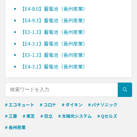
【E4-8.0】蓄電池（長州産業）
【E4-9.3】蓄電池（長州産業）
【E3-1.3】蓄電池（長州産業）
【E4-3.1】蓄電池（長州産業）
【E3-1.3】蓄電池（長州産業）
【E4-3.1】蓄電池（長州産業）
# エコキュート
# コロナ
# ダイキン
# パナソニック
# 三菱
# 東芝
# 日立
# 太陽光システム
# Qセルズ
# 長州産業