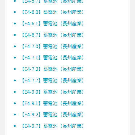
【E4-5.7】蓄電池（長州産業）
【E4-6.0】蓄電池（長州産業）
【E4-6.1】蓄電池（長州産業）
【E4-6.7】蓄電池（長州産業）
【E4-7.0】蓄電池（長州産業）
【E4-7.1】蓄電池（長州産業）
【E4-7.2】蓄電池（長州産業）
【E4-7.7】蓄電池（長州産業）
【E4-9.0】蓄電池（長州産業）
【E4-9.1】蓄電池（長州産業）
【E4-9.2】蓄電池（長州産業）
【E4-9.7】蓄電池（長州産業）