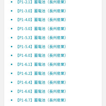
【P1-2.1】蓄電池（長州産業）
【P1-3.0】蓄電池（長州産業）
【P1-4.0】蓄電池（長州産業）
【P1-5.0】蓄電池（長州産業）
【P1-5.3】蓄電池（長州産業）
【P1-5.4】蓄電池（長州産業）
【P1-6.0】蓄電池（長州産業）
【P1-6.1】蓄電池（長州産業）
【P1-6.2】蓄電池（長州産業）
【P1-6.4】蓄電池（長州産業）
【P1-6.6】蓄電池（長州産業）
【P1-6.7】蓄電池（長州産業）