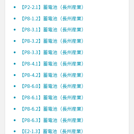
【P2-2.1】蓄電池（長州産業）
【P8-1.2】蓄電池（長州産業）
【P8-3.1】蓄電池（長州産業）
【P8-3.2】蓄電池（長州産業）
【P8-3.3】蓄電池（長州産業）
【P8-4.1】蓄電池（長州産業）
【P8-4.2】蓄電池（長州産業）
【P8-6.0】蓄電池（長州産業）
【P8-6.1】蓄電池（長州産業）
【P8-6.2】蓄電池（長州産業）
【P8-6.3】蓄電池（長州産業）
【E2-1.3】蓄電池（長州産業）