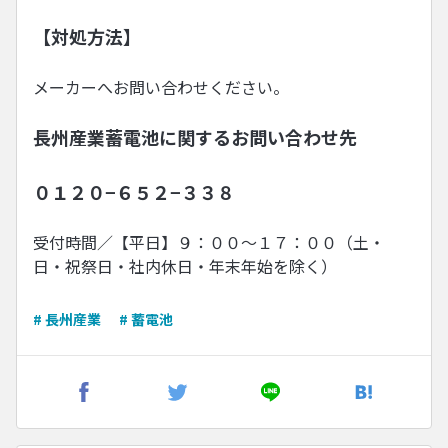
【対処方法】
メーカーへお問い合わせください。
長州産業蓄電池に関するお問い合わせ先
０１２０−６５２−３３８
受付時間／【平日】９：００〜１７：００（土・
日・祝祭日・社内休日・年末年始を除く）
# 長州産業
# 蓄電池