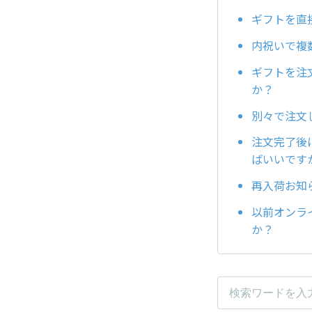
ギフトを直
内祝いで複
ギフトを注
か？
別々で注文
注文完了後
ばいいです
再入荷お知
以前オンラ
か？