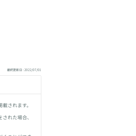
最終更新日 : 2022/07/01
掲載されます。
をされた場合、