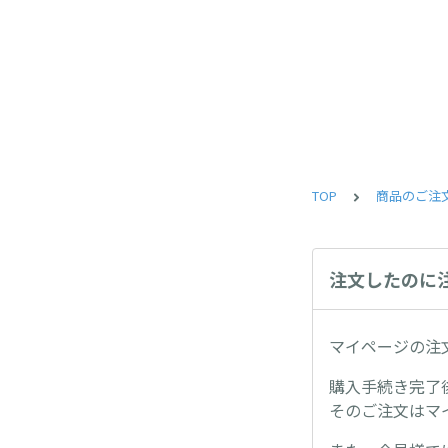
TOP
商品のご注
注文したのに
マイページの注
購入手続き完了
そのご注文はマ