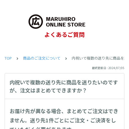
よくあるご質問
TOP
商品のご注文について
内祝いで複数の送り先に商品を送
最終更新日 : 2024/07/05
内祝いで複数の送り先に商品を送りたいのです
が、注文はまとめてできますか？
お届け先が異なる場合、まとめてご注文はでき
ません。送り先1件ごとにご注文・ご決済をし