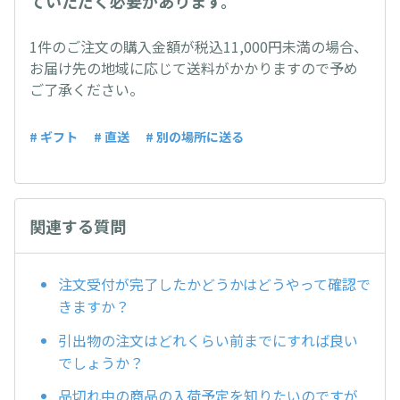
ていただく必要があります。
1件のご注文の購入金額が税込11,000円未満の場合、
お届け先の地域に応じて送料がかかりますので予め
ご了承ください。
# ギフト
# 直送
# 別の場所に送る
関連する質問
注文受付が完了したかどうかはどうやって確認で
きますか？
引出物の注文はどれくらい前までにすれば良い
でしょうか？
品切れ中の商品の入荷予定を知りたいのですが