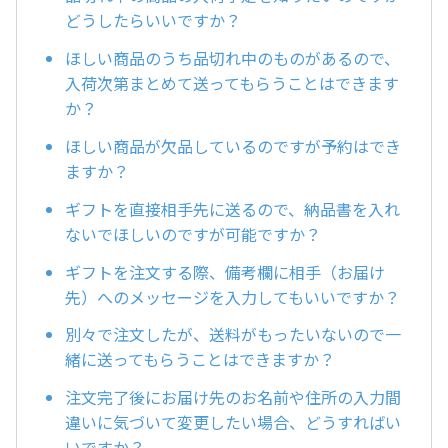
どうしたらいいですか？
ほしい商品のうち品切れ中のものがあるので、
入荷次第まとめて送ってもらうことはできます
か？
ほしい商品が欠品しているのですが予約はでき
ますか？
ギフトを直接相手先に送るので、納品書を入れ
ないでほしいのですが可能ですか？
ギフトを注文する際、備考欄に相手（お届け
先）へのメッセージを入力してもいいですか？
別々で注文したが、送料がもったいないので一
緒に送ってもらうことはできますか？
注文完了後にお届け先のお名前や住所の入力間
違いに気づいて変更したい場合、どうすればい
いですか？