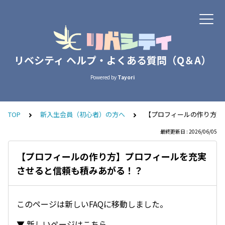
リベシティ ヘルプ・よくある質問（Q＆A）
Powered by
Tayori
TOP
新入生会員（初心者）の方へ
【プロフィールの作り方】
最終更新日 : 2026/06/05
【プロフィールの作り方】プロフィールを充実
させると信頼も積みあがる！？
このページは新しいFAQに移動しました。
▼ 新しいページはこちら