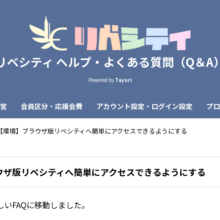
リベシティ ヘルプ・よくある質問（Q＆A
Powered by
Tayori
営
会員区分・応援会費
アカウント設定・ログイン設定
プロ
【環境】ブラウザ版リベシティへ簡単にアクセスできるようにする
ウザ版リベシティへ簡単にアクセスできるようにする
しいFAQに移動しました。