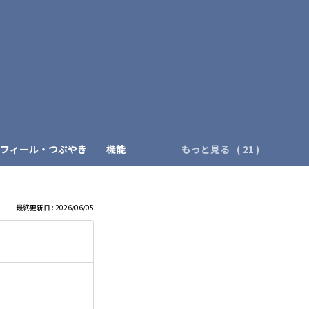
）
フィール・つぶやき
機能
もっと見る
最終更新日 : 2026/06/05